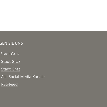
GEN SIE UNS
Stadt Graz
Stadt Graz
Stadt Graz
Alle Social-Media-Kanäle
RSS-Feed