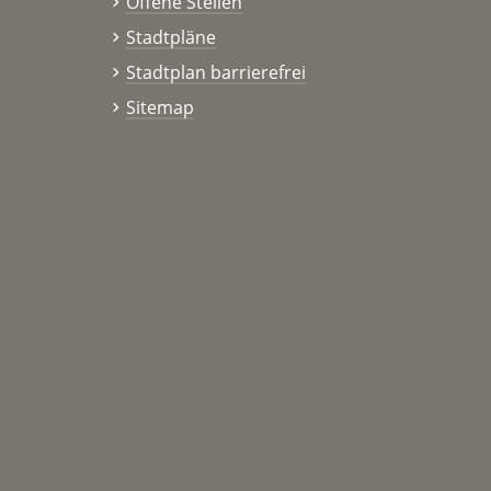
Offene Stellen
Stadtpläne
Stadtplan barrierefrei
Sitemap