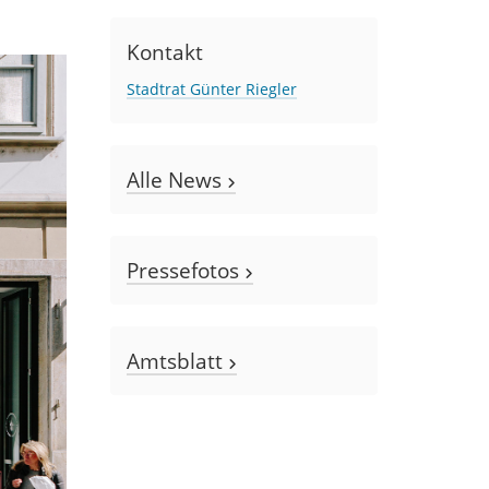
Kontakt
Stadtrat Günter Riegler
Alle News
Pressefotos
Amtsblatt