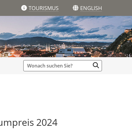
TOURISMUS
ENGLISH
umpreis 2024