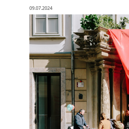
09.07.2024