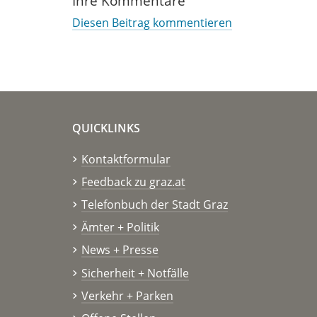
Ihre Kommentare
Diesen Beitrag kommentieren
QUICKLINKS
Kontaktformular
Feedback zu graz.at
Telefonbuch der Stadt Graz
Ämter + Politik
News + Presse
Sicherheit + Notfälle
Verkehr + Parken