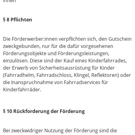
innen
§ 8 Pflichten
Die Förderwerber:innen verpflichten sich, den Gutschein
zweckgebunden, nur für die dafür vorgesehenen
Förderungsobjekte und Förderungsleistungen,
einzulösen. Diese sind der Kauf eines Kinderfahrrades,
der Erwerb von Sicherheitsausrüstung für Kinder
(Fahrradhelm, Fahrradschloss, Klingel, Reflektoren) oder
die Inanspruchnahme von Fahrradservices für
Kinderfahrräder.
§ 10 Rückforderung der Förderung
Bei zweckwidriger Nutzung der Förderung sind die