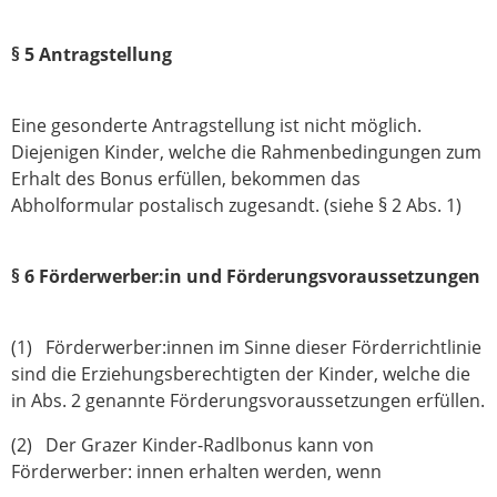
§ 5 Antragstellung
Eine gesonderte Antragstellung ist nicht möglich.
Diejenigen Kinder, welche die Rahmenbedingungen zum
Erhalt des Bonus erfüllen, bekommen das
Abholformular postalisch zugesandt. (siehe § 2 Abs. 1)
§ 6 Förderwerber:in und Förderungsvoraussetzungen
(1) Förderwerber:innen im Sinne dieser Förderrichtlinie
sind die Erziehungsberechtigten der Kinder, welche die
in Abs. 2 genannte Förderungsvoraussetzungen erfüllen.
(2) Der Grazer Kinder-Radlbonus kann von
Förderwerber: innen erhalten werden, wenn