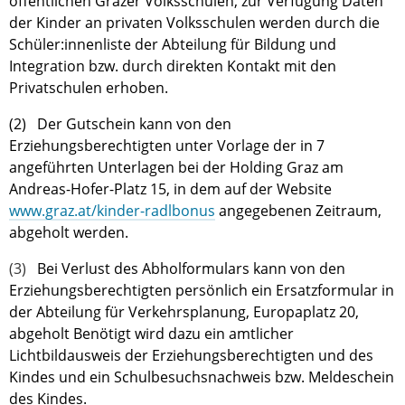
öffentlichen Grazer Volksschulen, zur Verfügung Daten
der Kinder an privaten Volksschulen werden durch die
Schüler:innenliste der Abteilung für Bildung und
Integration bzw. durch direkten Kontakt mit den
Privatschulen erhoben.
(2) Der Gutschein kann von den
Erziehungsberechtigten unter Vorlage der in 7
angeführten Unterlagen bei der Holding Graz am
Andreas-Hofer-Platz 15, in dem auf der Website
www.graz.at/kinder-radlbonus
angegebenen Zeitraum,
abgeholt werden.
(3)
Bei Verlust des Abholformulars kann von den
Erziehungsberechtigten persönlich ein Ersatzformular in
der Abteilung für Verkehrsplanung, Europaplatz 20,
abgeholt Benötigt wird dazu ein amtlicher
Lichtbildausweis der Erziehungsberechtigten und des
Kindes und ein Schulbesuchsnachweis bzw. Meldeschein
des Kindes.