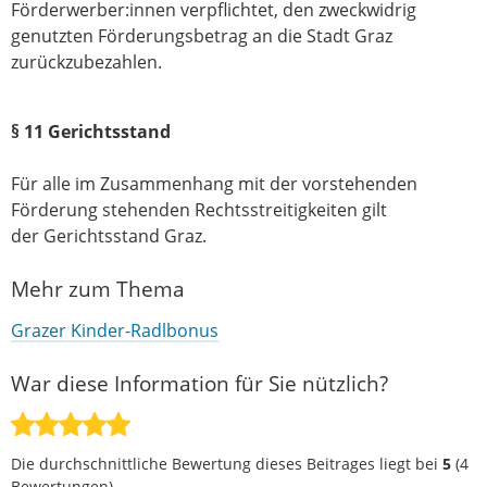
Förderwerber:innen verpflichtet, den zweckwidrig
genutzten Förderungsbetrag an die Stadt Graz
zurückzubezahlen.
§ 11 Gerichtsstand
Für alle im Zusammenhang mit der vorstehenden
Förderung stehenden Rechtsstreitigkeiten gilt
der Gerichtsstand Graz.
Mehr zum Thema
Grazer Kinder-Radlbonus
War diese Information für Sie nützlich?
Die durchschnittliche Bewertung dieses Beitrages liegt bei
5
(
4
Bewertungen).