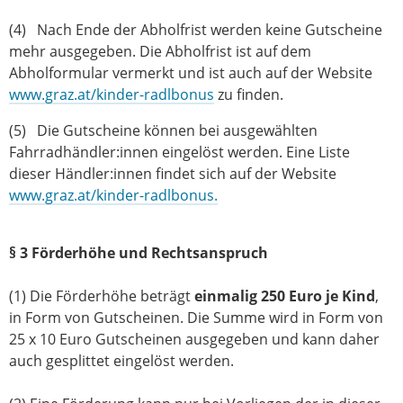
(4) Nach Ende der Abholfrist werden keine Gutscheine
mehr ausgegeben. Die Abholfrist ist auf dem
Abholformular vermerkt und ist auch auf der Website
www.graz.at/kinder-radlbonus
zu finden.
(5) Die Gutscheine können bei ausgewählten
Fahrradhändler:innen eingelöst werden. Eine Liste
dieser Händler:innen findet sich auf der Website
www.graz.at/kinder-radlbonus.
§ 3 Förderhöhe und Rechtsanspruch
(1) Die Förderhöhe beträgt
einmalig 250 Euro je Kind
,
in Form von Gutscheinen. Die Summe wird in Form von
25 x 10 Euro Gutscheinen ausgegeben und kann daher
auch gesplittet eingelöst werden.