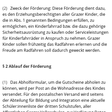
(2)
Zweck der Förderung: Diese Förderung dient dazu,
es den Erziehungsberechtigten aller Grazer Kinder, die
die in Abs. 1 genannten Bedingungen erfüllen, zu
ermöglichen, ein Kinderfahrrad bzw. die dazu gehörige
Sicherheitsausrüstung zu kaufen oder Serviceleistungen
für Kinderfahrräder in Anspruch zu nehmen. Grazer
Kinder sollen frühzeitig das Radfahren erlernen und die
Freude am Radfahren soll dadurch geweckt werden.
§ 2 Ablauf der Förderung
(1)
Das Abholformular, um die Gutscheine abholen zu
können, wird per Post an die Wohnadresse des Kindes
versendet. Für den postalischen Versand wird seitens
der Abteilung für Bildung und Integration eine aktuelle
Schüler:innenliste der dritten Schulstufen, aller