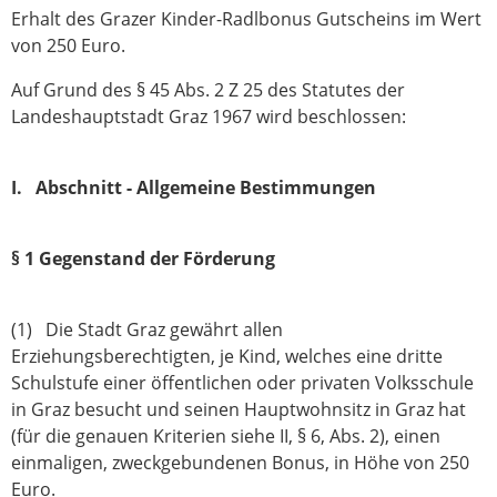
Erhalt des Grazer Kinder-Radlbonus Gutscheins im Wert
von 250 Euro.
Auf Grund des § 45 Abs. 2 Z 25 des Statutes der
Landeshauptstadt Graz 1967 wird beschlossen:
I. Abschnitt - Allgemeine Bestimmungen
§ 1 Gegenstand der Förderung
(1) Die Stadt Graz gewährt allen
Erziehungsberechtigten, je Kind, welches eine dritte
Schulstufe einer öffentlichen oder privaten Volksschule
in Graz besucht und seinen Hauptwohnsitz in Graz hat
(für die genauen Kriterien siehe II, § 6, Abs. 2), einen
einmaligen, zweckgebundenen Bonus, in Höhe von 250
Euro.