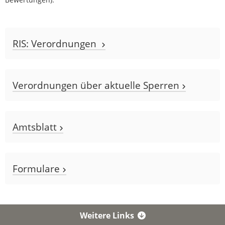
RIS: Verordnungen
Verordnungen über aktuelle Sperren
Amtsblatt
Formulare
Weitere Links