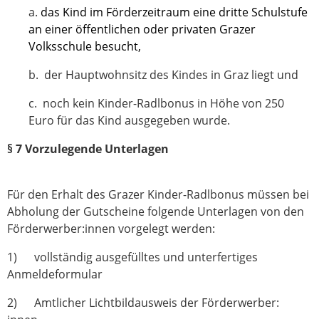
a.
das Kind im Förderzeitraum eine dritte Schulstufe
an einer öffentlichen oder privaten Grazer
Volksschule besucht,
b. der Hauptwohnsitz des Kindes in Graz liegt und
c. noch kein Kinder-Radlbonus in Höhe von 250
Euro für das Kind ausgegeben wurde.
§ 7 Vorzulegende Unterlagen
Für den Erhalt des Grazer Kinder-Radlbonus müssen bei
Abholung der Gutscheine folgende Unterlagen von den
Förderwerber:innen vorgelegt werden:
1) vollständig ausgefülltes und unterfertiges
Anmeldeformular
2) Amtlicher Lichtbildausweis der Förderwerber: