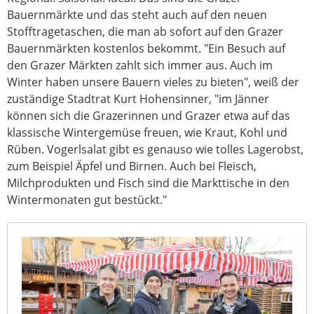
Bauernmärkte und das steht auch auf den neuen
Stofftragetaschen, die man ab sofort auf den Grazer
Bauernmärkten kostenlos bekommt. "Ein Besuch auf
den Grazer Märkten zahlt sich immer aus. Auch im
Winter haben unsere Bauern vieles zu bieten", weiß der
zuständige Stadtrat Kurt Hohensinner, "im Jänner
können sich die Grazerinnen und Grazer etwa auf das
klassische Wintergemüse freuen, wie Kraut, Kohl und
Rüben. Vogerlsalat gibt es genauso wie tolles Lagerobst,
zum Beispiel Äpfel und Birnen. Auch bei Fleisch,
Milchprodukten und Fisch sind die Markttische in den
Wintermonaten gut bestückt."