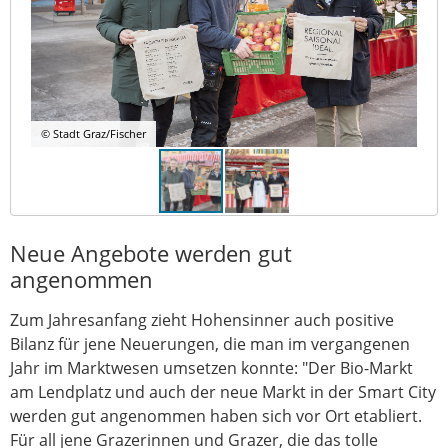
© Stadt Graz/Fischer
Neue Angebote werden gut
angenommen
Zum Jahresanfang zieht Hohensinner auch positive
Bilanz für jene Neuerungen, die man im vergangenen
Jahr im Marktwesen umsetzen konnte: "Der Bio-Markt
am Lendplatz und auch der neue Markt in der Smart City
werden gut angenommen haben sich vor Ort etabliert.
Für all jene Grazerinnen und Grazer, die das tolle