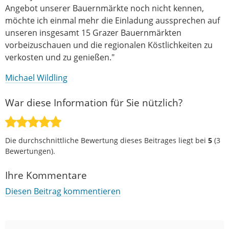
Angebot unserer Bauernmärkte noch nicht kennen,
möchte ich einmal mehr die Einladung aussprechen auf
unseren insgesamt 15 Grazer Bauernmärkten
vorbeizuschauen und die regionalen Köstlichkeiten zu
verkosten und zu genießen."
Michael Wildling
War diese Information für Sie nützlich?
Die durchschnittliche Bewertung dieses Beitrages liegt bei
5
(
3
Bewertungen).
Ihre Kommentare
Diesen Beitrag kommentieren