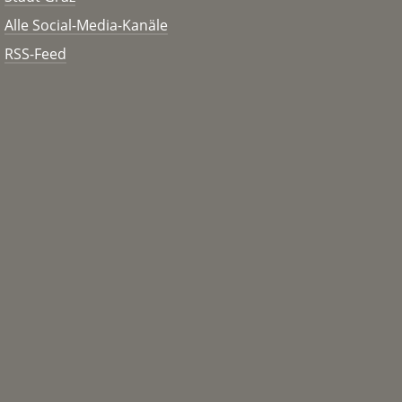
Alle Social-Media-Kanäle
RSS-Feed