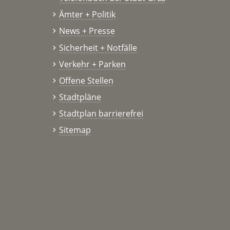
Ämter + Politik
News + Presse
Sicherheit + Notfälle
Verkehr + Parken
Offene Stellen
Stadtpläne
Stadtplan barrierefrei
Sitemap