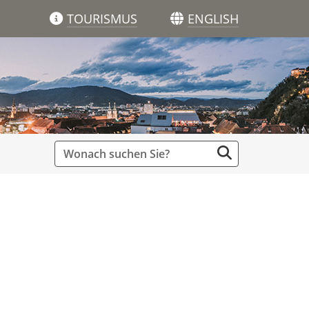
TOURISMUS
ENGLISH