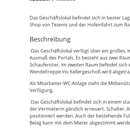
Das Geschäftslokal befindet sich in bester 
Shop von Tezenis und der Hofeinfahrt zum Ra
Beschreibung
Das Geschäftslokal verfügt über ein großes, mi
Ausmaß des Portals. Es besteht aus zwei Räum
Schaufenster, im zweiten Raum befindet sich
Wendeltreppe ins Kellergeschoß wird abgetra
Als Mitarbeiter-WC-Anlage steht die Mitbenüt
Verfügung.
Das Geschäftslokal befindet sich in einem st
der Vermieterin gänzlich erneuert, Schalter
positioniert werden. Auch der bestehende F
Belag kann mit dem Mieter abgestimmt werde