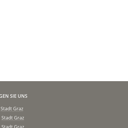
GEN SIE UNS
Stadt Graz
Stadt Graz
Stadt Graz