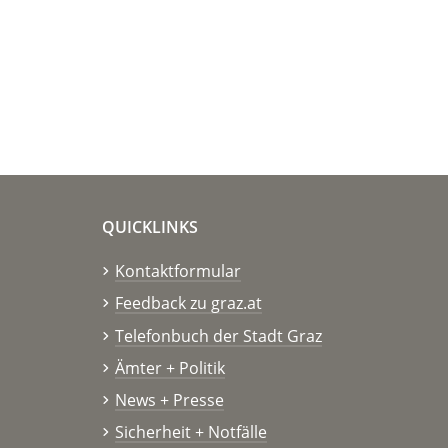
QUICKLINKS
Kontaktformular
Feedback zu graz.at
Telefonbuch der Stadt Graz
Ämter + Politik
News + Presse
Sicherheit + Notfälle