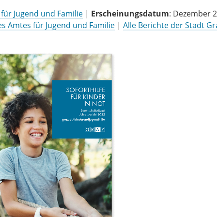
 für Jugend und Familie
|
Erscheinungsdatum
: Dezember 2
des Amtes für Jugend und Familie
|
Alle Berichte der Stadt Gr