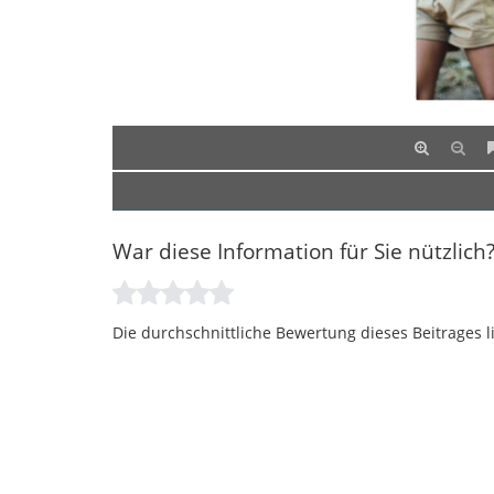
War diese Information für Sie nützlich
Die durchschnittliche Bewertung dieses Beitrages l