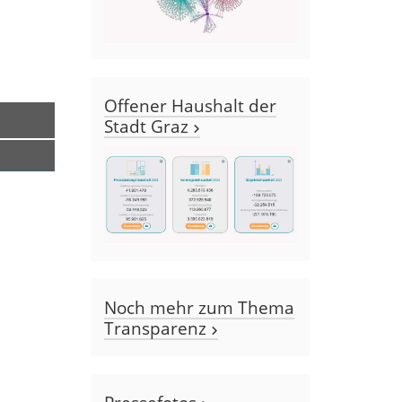
Offener Haushalt der
Stadt Graz
Noch mehr zum Thema
Transparenz