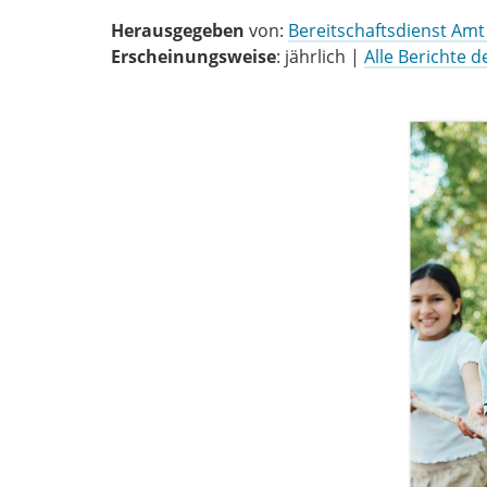
Herausgegeben
von:
Bereitschaftsdienst Amt
Erscheinungsweise
: jährlich |
Alle Berichte 