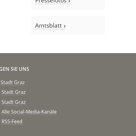
Pressefotos
Amtsblatt
GEN SIE UNS
Stadt Graz
Stadt Graz
Stadt Graz
Alle Social-Media-Kanäle
RSS-Feed