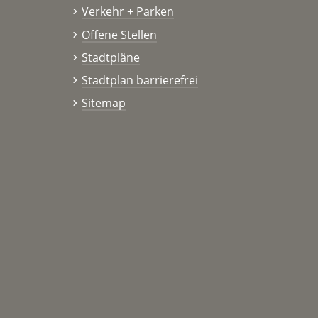
Verkehr + Parken
Offene Stellen
Stadtpläne
Stadtplan barrierefrei
Sitemap