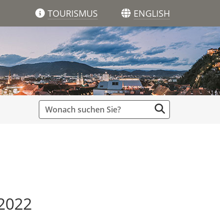
TOURISMUS
ENGLISH
 2022