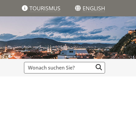
TOURISMUS
ENGLISH