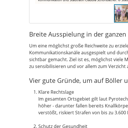
Breite Ausspielung in der ganzen
Um eine möglichst große Reichweite zu erziel
Kommunikationskanäle ausgespielt und durch
sichtbar gemacht. Ziel ist es, möglichst viel
zu sensibilisieren und vor allem zum Verzicht 
Vier gute Gründe, um auf Böller 
Klare Rechtslage
Im gesamten Ortsgebiet gilt laut Pyrotec
höher - darunter fallen bereits Knallkörp
verstößt, riskiert Strafen von bis zu 3.600
Schutz der Gesundheit