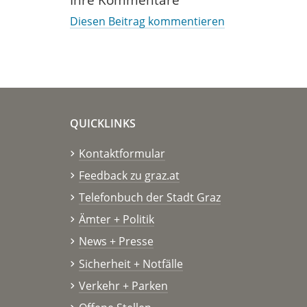
Diesen Beitrag kommentieren
QUICKLINKS
Kontaktformular
Feedback zu graz.at
Telefonbuch der Stadt Graz
Ämter + Politik
News + Presse
Sicherheit + Notfälle
Verkehr + Parken