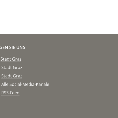
GEN SIE UNS
Stadt Graz
Stadt Graz
Stadt Graz
Alle Social-Media-Kanäle
RSS-Feed