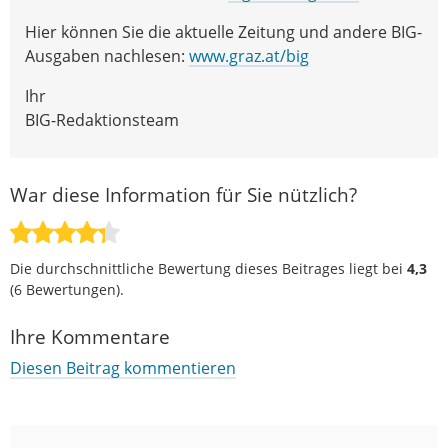
Hier können Sie die aktuelle Zeitung und andere BIG-
Ausgaben nachlesen:
www.graz.at/big
Ihr
BIG-Redaktionsteam
War diese Information für Sie nützlich?
Die durchschnittliche Bewertung dieses Beitrages liegt bei
4,3
(
6
Bewertungen).
Ihre Kommentare
Diesen Beitrag kommentieren