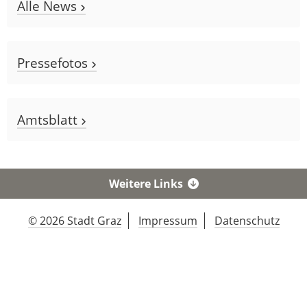
Alle News
Pressefotos
Amtsblatt
Weitere Links
© 2026 Stadt Graz
Impressum
Datenschutz