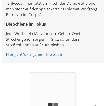
„Entweder man sitzt am Tisch der Demokratie oder
man steht auf der Speisekarte": Diplomat Wolfgang
Petritsch im Gespräch.
Die Schiene im Fokus
Jede Woche ein Marathon im Gehen: Zwei
Streckengeher sorgen in Graz dafür, dass
Straßenbahnen auf Kurs bleiben.
Hier geht"s zur Jänner-BIG 2026.