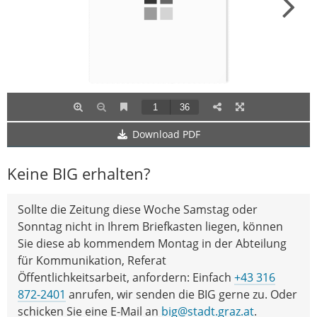
Download PDF
Keine BIG erhalten?
Sollte die Zeitung diese Woche Samstag oder
Sonntag nicht in Ihrem Briefkasten liegen, können
Sie diese ab kommendem Montag in der Abteilung
für Kommunikation, Referat
Öffentlichkeitsarbeit, anfordern: Einfach
+43 316
872-2401
anrufen, wir senden die BIG gerne zu. Oder
schicken Sie eine E-Mail an
big@stadt.graz.at
.