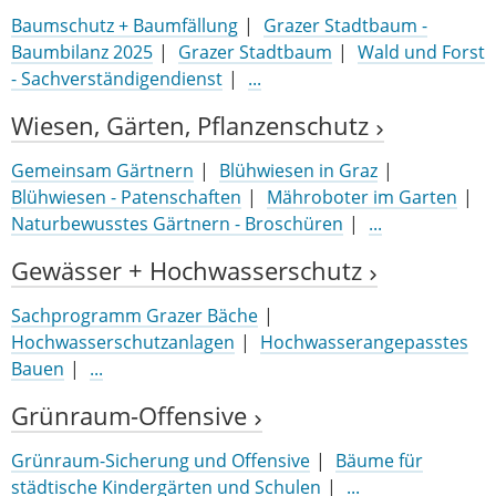
Baumschutz + Baumfällung
Grazer Stadtbaum -
Baumbilanz 2025
Grazer Stadtbaum
Wald und Forst
- Sachverständigendienst
...
Wiesen, Gärten, Pflanzenschutz
Gemeinsam Gärtnern
Blühwiesen in Graz
Blühwiesen - Patenschaften
Mähroboter im Garten
Naturbewusstes Gärtnern - Broschüren
...
Gewässer + Hochwasserschutz
Sachprogramm Grazer Bäche
Hochwasserschutzanlagen
Hochwasserangepasstes
Bauen
...
Grünraum-Offensive
Grünraum-Sicherung und Offensive
Bäume für
städtische Kindergärten und Schulen
...