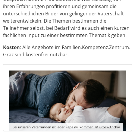
ihren Erfahrungen profitieren und gemeinsam die
unterschiedlichen Bilder von gelingender Vaterschaft
weiterentwickeln. Die Themen bestimmen die
Teilnehmer selbst, bei Bedarf wird es auch einen kurzen
fachlichen Input zu einer bestimmten Thematik geben.
Kosten
: Alle Angebote im Familien.Kompetenz.Zentrum.
Graz sind kostenfrei nutzbar.
Bei unseren Väterrunden ist jeder Papa willkommen! © iStock/Anchiy