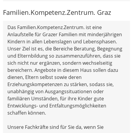
Familien.Kompetenz.Zentrum. Graz
Das Familien.Kompetenz.Zentrum. ist eine
Anlaufstelle für Grazer Familien mit minderjährigen
Kindern in allen Lebenslagen und Lebensphasen.
Unser Ziel ist es, die Bereiche Beratung, Begegnung
und Elternbildung so zusammenzuführen, dass sie
sich nicht nur ergänzen, sondern wechselseitig
bereichern. Angebote in diesem Haus sollen dazu
dienen, Eltern selbst sowie deren
Erziehungskompetenzen zu stärken, sodass sie,
unabhängig von Ausgangssituationen oder
familiären Umständen, für ihre Kinder gute
Entwicklungs- und Entfaltungsmöglichkeiten
schaffen können.
Unsere Fachkräfte sind für Sie da, wenn Sie