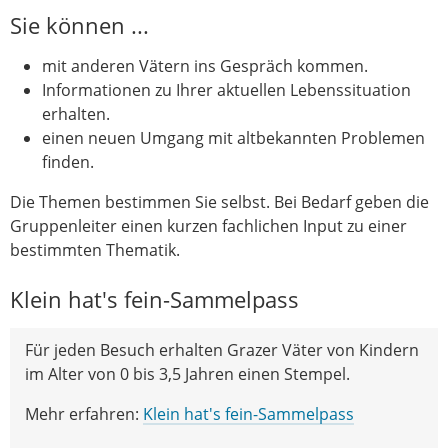
Sie können ...
mit anderen Vätern ins Gespräch kommen.
Informationen zu Ihrer aktuellen Lebenssituation
erhalten.
einen neuen Umgang mit altbekannten Problemen
finden.
Die Themen bestimmen Sie selbst. Bei Bedarf geben die
Gruppenleiter einen kurzen fachlichen Input zu einer
bestimmten Thematik.
Klein hat's fein-Sammelpass
Für jeden Besuch erhalten Grazer Väter von Kindern
im Alter von 0 bis 3,5 Jahren einen Stempel.
Mehr erfahren:
Klein hat's fein-Sammelpass