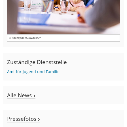
© iStockphoto/skynesher
Zuständige Dienststelle
Amt für Jugend und Familie
Alle News
Pressefotos