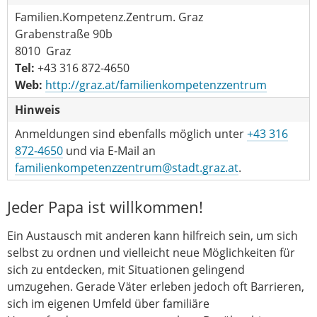
Familien.Kompetenz.Zentrum. Graz
Grabenstraße 90b
8010 Graz
Tel:
+43 316 872-4650
Web:
http://graz.at/familienkompetenzzentrum
Hinweis
Anmeldungen sind ebenfalls möglich unter
+43 316
872-4650
und via E‑Mail an
familienkompetenzzentrum@stadt.graz.at
.
Jeder Papa ist willkommen!
Ein Austausch mit anderen kann hilfreich sein, um sich
selbst zu ordnen und vielleicht neue Möglichkeiten für
sich zu entdecken, mit Situationen gelingend
umzugehen. Gerade Väter erleben jedoch oft Barrieren,
sich im eigenen Umfeld über familiäre