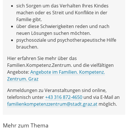
sich Sorgen um das Verhalten Ihres Kindes
machen oder es Streit und Konflikte in der
Familie gibt.
über diese Schwierigkeiten reden und nach
neuen Lösungen suchen möchten.
psychosoziale und psychotherapeutische Hilfe
brauchen.
Hier erfahren Sie mehr über das
Familien.Kompetenz.Zentrum. und die vielfältigen
Angebote:
Angebote im Familien. Kompetenz.
Zentrum. Graz
Anmeldungen zu Veranstaltungen sind online,
telefonisch unter
+43 316 872-4650
und via E-Mail an
familienkompetenzzentrum@stadt.graz.at
möglich.
Mehr zum Thema