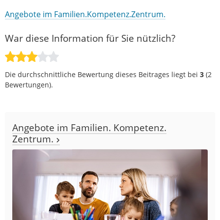
Angebote im Familien.Kompetenz.Zentrum.
War diese Information für Sie nützlich?
Die durchschnittliche Bewertung dieses Beitrages liegt bei
3
(
2
Bewertungen).
Angebote im Familien. Kompetenz.
Zentrum.