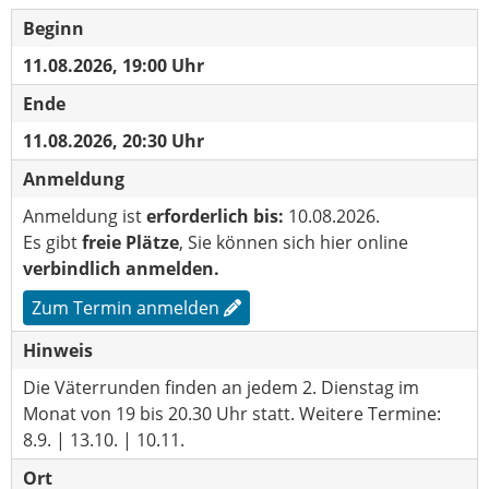
Beginn
11.08.2026, 19:00 Uhr
Ende
11.08.2026, 20:30 Uhr
Anmeldung
Anmeldung ist
erforderlich bis:
10.08.2026.
Es gibt
freie Plätze
, Sie können sich hier online
verbindlich anmelden.
Zum Termin anmelden
Hinweis
Die Väterrunden finden an jedem 2. Dienstag im
Monat von 19 bis 20.30 Uhr statt. Weitere Termine:
8.9. | 13.10. | 10.11.
Ort