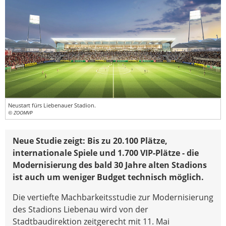
Neustart fürs Liebenauer Stadion.
© ZOOMVP
Neue Studie zeigt: Bis zu 20.100 Plätze,
internationale Spiele und 1.700 VIP-Plätze - die
Modernisierung des bald 30 Jahre alten Stadions
ist auch um weniger Budget technisch möglich.
Die vertiefte Machbarkeitsstudie zur Modernisierung
des Stadions Liebenau wird von der
Stadtbaudirektion zeitgerecht mit 11. Mai