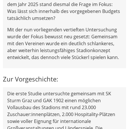
dem Jahr 2025 stand diesmal die Frage im Fokus:
Was lässt sich innerhalb des vorgegebenen Budgets
tatsächlich umsetzen?
Mit der nun vorliegenden vertieften Untersuchung
wurde der Fokus bewusst neu gesetzt: Gemeinsam
mit den Vereinen wurde ein deutlich schlankeres,
aber weiterhin leistungsfähiges Stadionkonzept
entwickelt, das dennoch viele Stückerl spielen kann.
Zur Vorgeschichte:
Die erste Studie untersuchte gemeinsam mit SK
Sturm Graz und GAK 1902 einen möglichen
Vollausbau des Stadions mit rund 23.000
Zuschauer:innenplätzen, 2.000 Hospitality-Plätzen
sowie voller Eignung für internationale
Großveranstaltungen und Länderspiele. Die