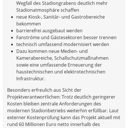
Wegfall des Stadiongrabens deutlich mehr
Stadionatmosphäre schaffen
neue Kiosk-, Sanitär- und Gastrobereiche
bekommen
barrierefrei ausgebaut werden
Fanströme und Gästesektoren besser trennen
technisch umfassend modernisiert werden
Dazu kommen neue Medien- und
Kamerabereiche, Schallschutzmaßnahmen
sowie eine umfassende Erneuerung der
haustechnischen und elektrotechnischen
Infrastruktur.
Besonders erfreulich aus Sicht der
Projektverantwortlichen: Trotz deutlich geringerer
Kosten bleiben zentrale Anforderungen des
modernen Stadionbetriebs weiterhin erfüllbar. Laut
externer Kostenprüfung kann das Projekt aktuell mit
rund 60 Millionen Euro netto innerhalb des