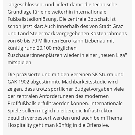
abgeschlossen- und liefert damit die technische
Grundlage für eine weiterhin internationale
Fußballstadionlösung. Die zentrale Botschaft ist
schon jetzt klar: Auch innerhalb des von Stadt Graz
und Land Steiermark vorgegebenen Kostenrahmens
von 60 bis 70 Millionen Euro kann Liebenau mit
künftig rund 20.100 möglichen
Zuschauer:innenplätzen wieder in einer „neuen Liga"
mitspielen.
Die präzisierte und mit den Vereinen SK Sturm und
GAK 1902 abgestimmte Machbarkeitsstudie wird
zeigen, dass trotz sportlicher Budgetvorgaben viele
der zentralen Anforderungen des modernen
Profifußballs erfüllt werden können. Internationale
Spiele sollen möglich bleiben, die Infrastruktur
deutlich verbessert werden und auch beim Thema
Hospitality geht man künftig in die Offensive.