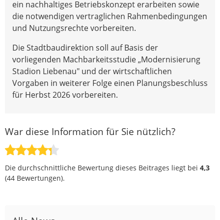
ein nachhaltiges Betriebskonzept erarbeiten sowie
die notwendigen vertraglichen Rahmenbedingungen
und Nutzungsrechte vorbereiten.
Die Stadtbaudirektion soll auf Basis der
vorliegenden Machbarkeitsstudie „Modernisierung
Stadion Liebenau" und der wirtschaftlichen
Vorgaben in weiterer Folge einen Planungsbeschluss
für Herbst 2026 vorbereiten.
War diese Information für Sie nützlich?
Die durchschnittliche Bewertung dieses Beitrages liegt bei
4,3
(
44
Bewertungen).