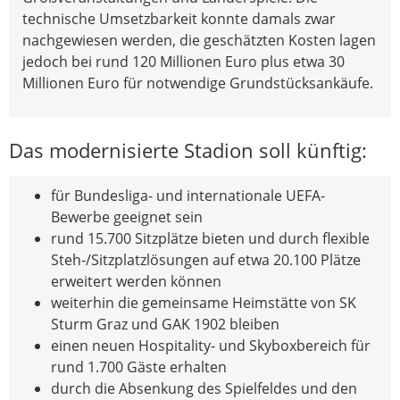
technische Umsetzbarkeit konnte damals zwar
nachgewiesen werden, die geschätzten Kosten lagen
jedoch bei rund 120 Millionen Euro plus etwa 30
Millionen Euro für notwendige Grundstücksankäufe.
Das modernisierte Stadion soll künftig:
für Bundesliga- und internationale UEFA-
Bewerbe geeignet sein
rund 15.700 Sitzplätze bieten und durch flexible
Steh-/Sitzplatzlösungen auf etwa 20.100 Plätze
erweitert werden können
weiterhin die gemeinsame Heimstätte von SK
Sturm Graz und GAK 1902 bleiben
einen neuen Hospitality- und Skyboxbereich für
rund 1.700 Gäste erhalten
durch die Absenkung des Spielfeldes und den