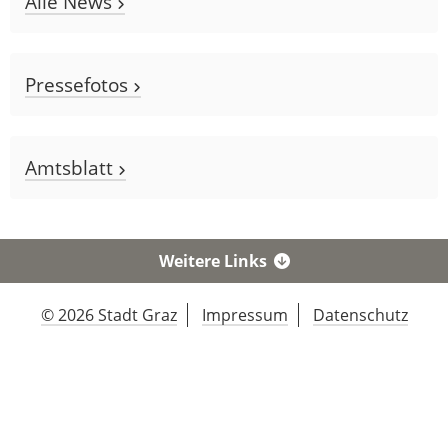
Alle News
Pressefotos
Amtsblatt
Weitere Links
© 2026 Stadt Graz
Impressum
Datenschutz