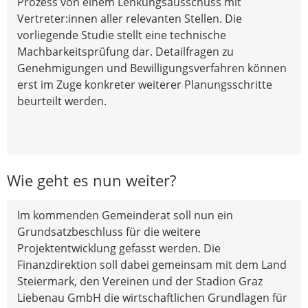
Prozess von einem Lenkungsausschuss mit
Vertreter:innen aller relevanten Stellen. Die
vorliegende Studie stellt eine technische
Machbarkeitsprüfung dar. Detailfragen zu
Genehmigungen und Bewilligungsverfahren können
erst im Zuge konkreter weiterer Planungsschritte
beurteilt werden.
Wie geht es nun weiter?
Im kommenden Gemeinderat soll nun ein
Grundsatzbeschluss für die weitere
Projektentwicklung gefasst werden. Die
Finanzdirektion soll dabei gemeinsam mit dem Land
Steiermark, den Vereinen und der Stadion Graz
Liebenau GmbH die wirtschaftlichen Grundlagen für