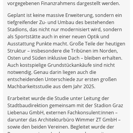
vorgegebenen Finanzrahmens dargestellt werden.
Geplant ist keine massive Erweiterung, sondern ein
tiefgreifender Zu- und Umbau des bestehenden
Stadions, das nicht nur modernisiert wird, sondern
als Sportstätte auch in einer neuen Optik und
Ausstattung Punkte macht. Große Teile der heutigen
Struktur – insbesondere die Tribünen im Norden,
Osten und Süden inklusive Dach – bleiben erhalten.
Auch kostspielige Grundstückankäufe sind nicht
notwendig. Genau darin liegen auch die
entscheidenden Unterschiede zur ersten großen
Machbarkeitsstudie aus dem Jahr 2025.
Erarbeitet wurde die Studie unter Leitung der
Stadtbaudirektion gemeinsam mit der Stadion Graz
Liebenau GmbH, externen Fachkonsulent:innen –
darunter das Architekturbüro Wimmer ZT GmbH –
sowie den beiden Vereinen. Begleitet wurde der