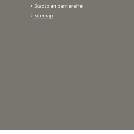
Stadtplan barrierefrei
Sitemap