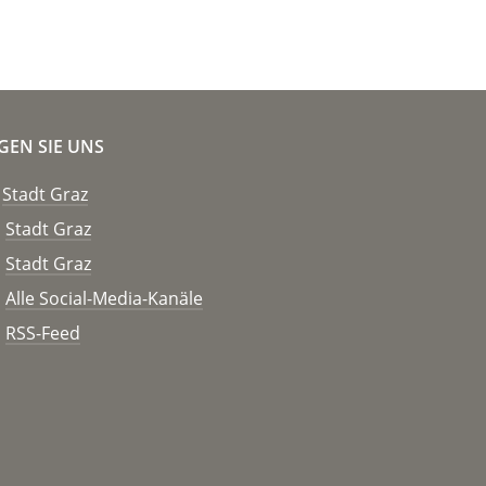
GEN SIE UNS
Stadt Graz
Stadt Graz
Stadt Graz
Alle Social-Media-Kanäle
RSS-Feed