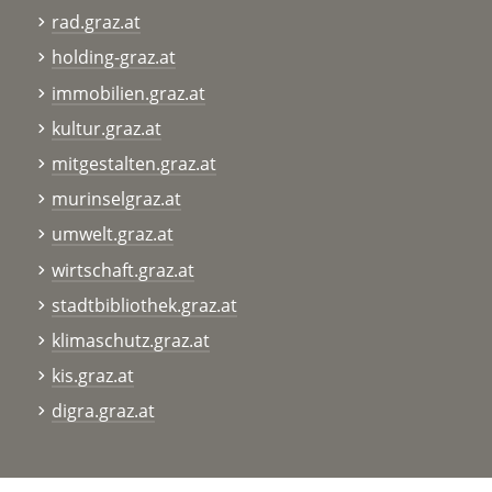
rad.graz.at
holding-graz.at
immobilien.graz.at
kultur.graz.at
mitgestalten.graz.at
murinselgraz.at
umwelt.graz.at
wirtschaft.graz.at
stadtbibliothek.graz.at
klimaschutz.graz.at
kis.graz.at
digra.graz.at