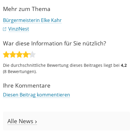
Mehr zum Thema
Bürgermeisterin Elke Kahr
VinziNest
War diese Information für Sie nützlich?
Die durchschnittliche Bewertung dieses Beitrages liegt bei
4,2
(
8
Bewertungen).
Ihre Kommentare
Diesen Beitrag kommentieren
Alle News