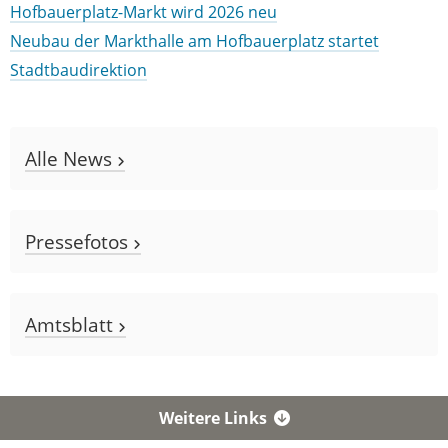
Hofbauerplatz-Markt wird 2026 neu
Neubau der Markthalle am Hofbauerplatz startet
Stadtbaudirektion
Alle News
Pressefotos
Amtsblatt
Weitere Links