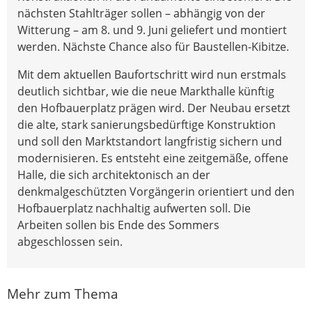
nächsten Stahlträger sollen – abhängig von der
Witterung – am 8. und 9. Juni geliefert und montiert
werden. Nächste Chance also für Baustellen-Kibitze.
Mit dem aktuellen Baufortschritt wird nun erstmals
deutlich sichtbar, wie die neue Markthalle künftig
den Hofbauerplatz prägen wird. Der Neubau ersetzt
die alte, stark sanierungsbedürftige Konstruktion
und soll den Marktstandort langfristig sichern und
modernisieren. Es entsteht eine zeitgemäße, offene
Halle, die sich architektonisch an der
denkmalgeschützten Vorgängerin orientiert und den
Hofbauerplatz nachhaltig aufwerten soll. Die
Arbeiten sollen bis Ende des Sommers
abgeschlossen sein.
Mehr zum Thema