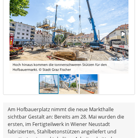
Hoch hinaus kommen die tonnenschweren Stützen für den
Hofbauermarkt. © Stadt Graz Fischer
Am Hofbauerplatz nimmt die neue Markthalle
sichtbar Gestalt an: Bereits am 28. Mai wurden die
ersten, im Fertigteilwerk in Wiener Neustadt
fabrizierten, Stahlbetonstützen angeliefert und