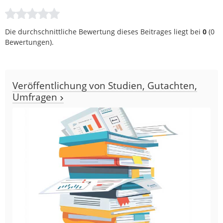
Die durchschnittliche Bewertung dieses Beitrages liegt bei
0
(
0
Bewertungen).
Veröffentlichung von Studien, Gutachten,
Umfragen