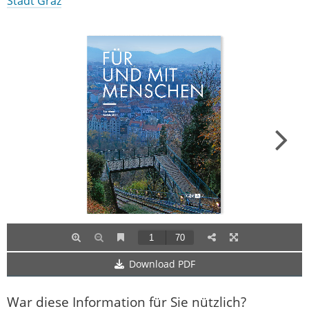
Stadt Graz
Download PDF
War diese Information für Sie nützlich?