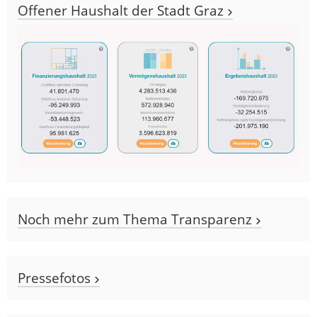
Offener Haushalt der Stadt Graz
Noch mehr zum Thema Transparenz
Pressefotos