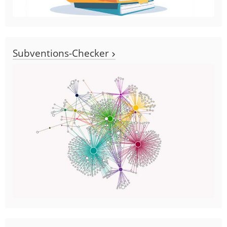
Subventions-Checker