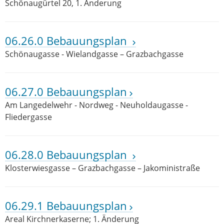
Schönaugürtel 20, 1. Änderung
06.26.0 Bebauungsplan
Schönaugasse - Wielandgasse – Grazbachgasse
06.27.0 Bebauungsplan
Am Langedelwehr - Nordweg - Neuholdaugasse -
Fliedergasse
06.28.0 Bebauungsplan
Klosterwiesgasse – Grazbachgasse – Jakoministraße
06.29.1 Bebauungsplan
Areal Kirchnerkaserne; 1. Änderung