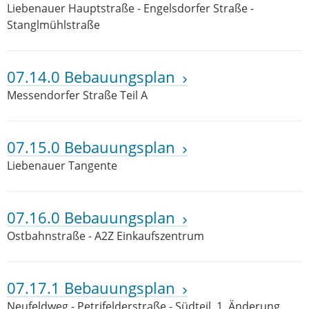
Liebenauer Hauptstraße - Engelsdorfer Straße -
Stanglmühlstraße
07.14.0 Bebauungsplan
Messendorfer Straße Teil A
07.15.0 Bebauungsplan
Liebenauer Tangente
07.16.0 Bebauungsplan
Ostbahnstraße - A2Z Einkaufszentrum
07.17.1 Bebauungsplan
Neufeldweg - Petrifelderstraße - Südteil, 1. Änderung