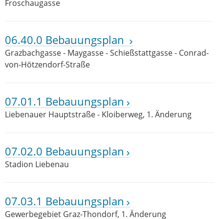
Froschaugasse
06.40.0 Bebauungsplan
Grazbachgasse - Maygasse - Schießstattgasse - Conrad-
von-Hötzendorf-Straße
07.01.1 Bebauungsplan
Liebenauer Hauptstraße - Kloiberweg, 1. Änderung
07.02.0 Bebauungsplan
Stadion Liebenau
07.03.1 Bebauungsplan
Gewerbegebiet Graz-Thondorf, 1. Änderung