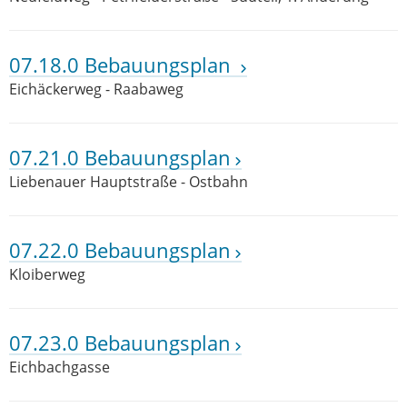
07.18.0 Bebauungsplan
Eichäckerweg - Raabaweg
07.21.0 Bebauungsplan
Liebenauer Hauptstraße - Ostbahn
07.22.0 Bebauungsplan
Kloiberweg
07.23.0 Bebauungsplan
Eichbachgasse