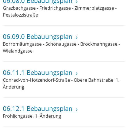
06.08.0 Bebauungsplan
Grazbachgasse - Friedrichgasse - Zimmerplatzgasse -
Pestalozzistraße
06.09.0 Bebauungsplan
Borromäumgasse - Schönaugasse - Brockmanngasse -
Wielandgasse
06.11.1 Bebauungsplan
Conrad-von-Hötzendorf-Straße - Obere Bahnstraße, 1.
Änderung
06.12.1 Bebauungsplan
Fröhlichgasse, 1. Änderung