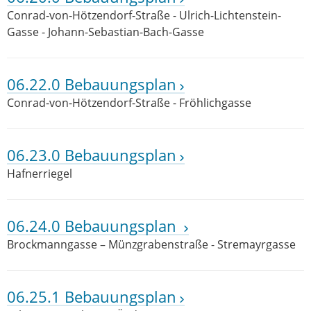
Conrad-von-Hötzendorf-Straße - Ulrich-Lichtenstein-
Gasse - Johann-Sebastian-Bach-Gasse
06.22.0 Bebauungsplan
Conrad-von-Hötzendorf-Straße - Fröhlichgasse
06.23.0 Bebauungsplan
Hafnerriegel
06.24.0 Bebauungsplan
Brockmanngasse – Münzgrabenstraße - Stremayrgasse
06.25.1 Bebauungsplan