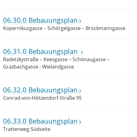
06.30.0 Bebauungsplan
Kopernikusgasse – Schörgelgasse – Brockmanngasse
06.31.0 Bebauungsplan
Radetzkystraße – Keesgasse – Schönaugasse –
Grazbachgasse - Wielandgasse
06.32.0 Bebauungsplan
Conrad-von-Hötzendorf-Straße 95
06.33.0 Bebauungsplan
Trattenweg Südseite