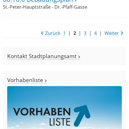
St.-Peter-Hauptstraße - Dr.-Pfaff-Gasse
Zurück
1
|
2
|
3
|
4
|
Weiter
Kontakt Stadtplanungsamt
Vorhabenliste