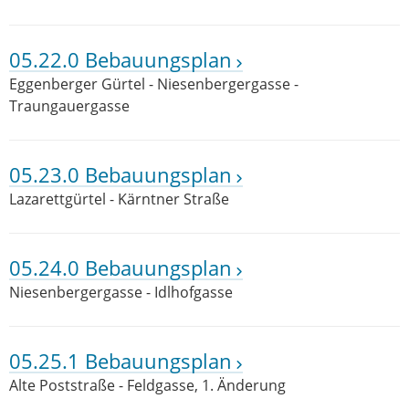
05.22.0 Bebauungsplan
Eggenberger Gürtel - Niesenbergergasse -
Traungauergasse
05.23.0 Bebauungsplan
Lazarettgürtel - Kärntner Straße
05.24.0 Bebauungsplan
Niesenbergergasse - Idlhofgasse
05.25.1 Bebauungsplan
Alte Poststraße - Feldgasse, 1. Änderung