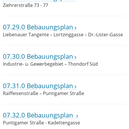
Ziehrerstraße 73 - 77
07.29.0 Bebauungsplan
Liebenauer Tangente – Lortzinggasse – Dr.-Lister-Gasse
07.30.0 Bebauungsplan
Industrie- u. Gewerbegebiet – Thondorf Süd
07.31.0 Bebauungsplan
Raiffeisenstraße – Puntigamer Straße
07.32.0 Bebauungsplan
Puntigamer Straße - Kadettengasse