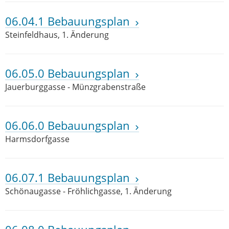
06.04.1 Bebauungsplan
Steinfeldhaus, 1. Änderung
06.05.0 Bebauungsplan
Jauerburggasse - Münzgrabenstraße
06.06.0 Bebauungsplan
Harmsdorfgasse
06.07.1 Bebauungsplan
Schönaugasse - Fröhlichgasse, 1. Änderung