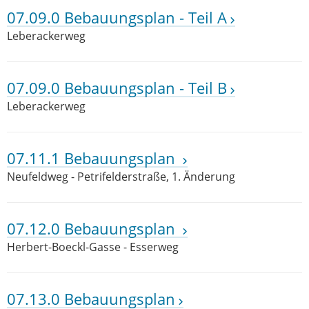
07.09.0 Bebauungsplan - Teil A
Leberackerweg
07.09.0 Bebauungsplan - Teil B
Leberackerweg
07.11.1 Bebauungsplan
Neufeldweg - Petrifelderstraße, 1. Änderung
07.12.0 Bebauungsplan
Herbert-Boeckl-Gasse - Esserweg
07.13.0 Bebauungsplan