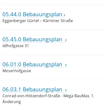
05.44.0 Bebauungsplan
Eggenberger Gürtel – Kärntner Straße
05.45.0 Bebauungsplan
Idlhofgasse 31
06.01.0 Bebauungsplan
Moserhofgasse
06.03.1 Bebauungsplan
Conrad-von-Hötzendorf-Straße - Mega BauMax, 1.
Änderung