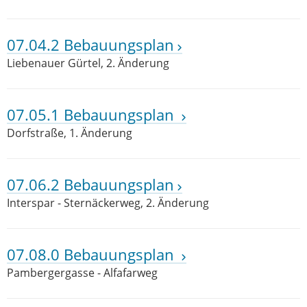
07.04.2 Bebauungsplan
Liebenauer Gürtel, 2. Änderung
07.05.1 Bebauungsplan
Dorfstraße, 1. Änderung
07.06.2 Bebauungsplan
Interspar - Sternäckerweg, 2. Änderung
07.08.0 Bebauungsplan
Pambergergasse - Alfafarweg