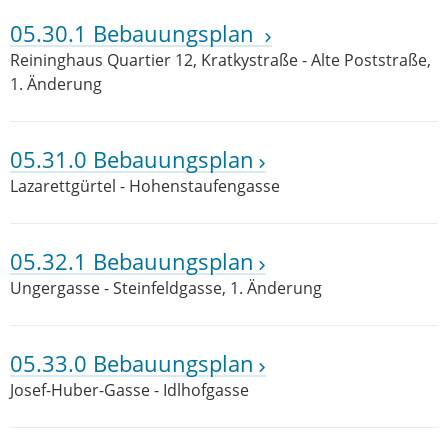
05.30.1 Bebauungsplan
Reininghaus Quartier 12, Kratkystraße - Alte Poststraße,
1. Änderung
05.31.0 Bebauungsplan
Lazarettgürtel - Hohenstaufengasse
05.32.1 Bebauungsplan
Ungergasse - Steinfeldgasse, 1. Änderung
05.33.0 Bebauungsplan
Josef-Huber-Gasse - Idlhofgasse