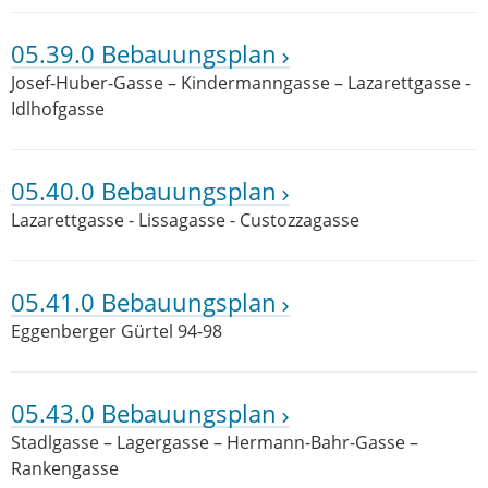
05.39.0 Bebauungsplan
Josef-Huber-Gasse – Kindermanngasse – Lazarettgasse -
Idlhofgasse
05.40.0 Bebauungsplan
Lazarettgasse - Lissagasse - Custozzagasse
05.41.0 Bebauungsplan
Eggenberger Gürtel 94-98
05.43.0 Bebauungsplan
Stadlgasse – Lagergasse – Hermann-Bahr-Gasse –
Rankengasse