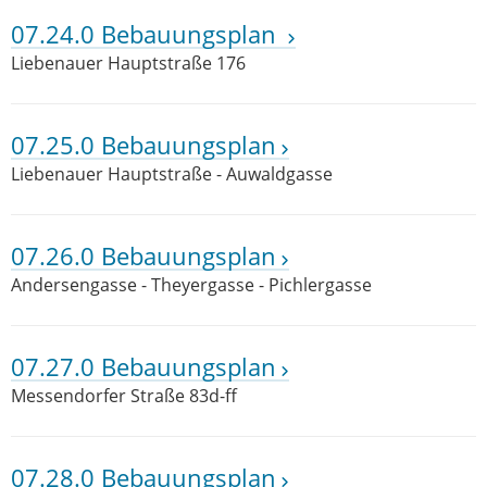
07.24.0 Bebauungsplan
Liebenauer Hauptstraße 176
07.25.0 Bebauungsplan
Liebenauer Hauptstraße - Auwaldgasse
07.26.0 Bebauungsplan
Andersengasse - Theyergasse - Pichlergasse
07.27.0 Bebauungsplan
Messendorfer Straße 83d-ff
07.28.0 Bebauungsplan