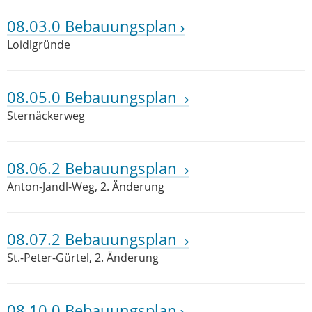
08.03.0 Bebauungsplan
Loidlgründe
08.05.0 Bebauungsplan
Sternäckerweg
08.06.2 Bebauungsplan
Anton-Jandl-Weg, 2. Änderung
08.07.2 Bebauungsplan
St.-Peter-Gürtel, 2. Änderung
08.10.0 Bebauungsplan