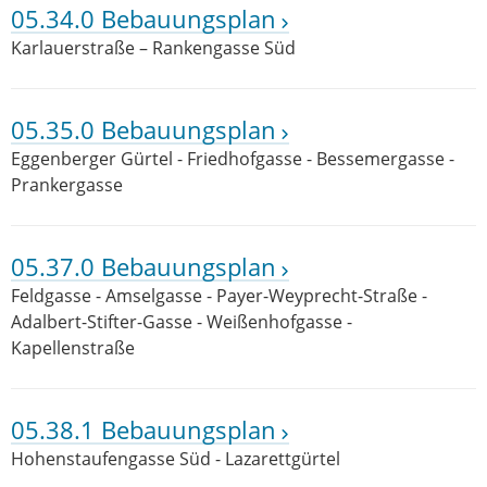
05.34.0 Bebauungsplan
Karlauerstraße – Rankengasse Süd
05.35.0 Bebauungsplan
Eggenberger Gürtel - Friedhofgasse - Bessemergasse -
Prankergasse
05.37.0 Bebauungsplan
Feldgasse - Amselgasse - Payer-Weyprecht-Straße -
Adalbert-Stifter-Gasse - Weißenhofgasse -
Kapellenstraße
05.38.1 Bebauungsplan
Hohenstaufengasse Süd - Lazarettgürtel