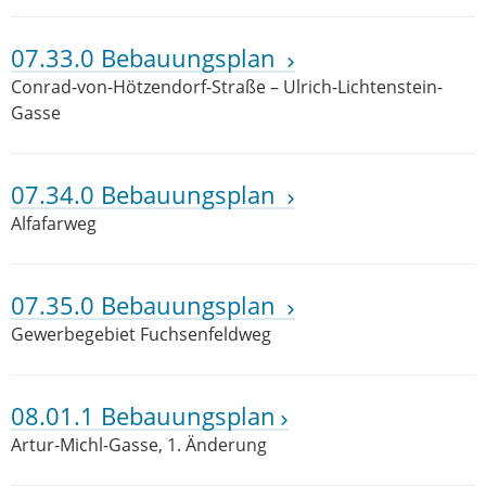
07.33.0 Bebauungsplan
Conrad-von-Hötzendorf-Straße – Ulrich-Lichtenstein-
Gasse
07.34.0 Bebauungsplan
Alfafarweg
07.35.0 Bebauungsplan
Gewerbegebiet Fuchsenfeldweg
08.01.1 Bebauungsplan
Artur-Michl-Gasse, 1. Änderung