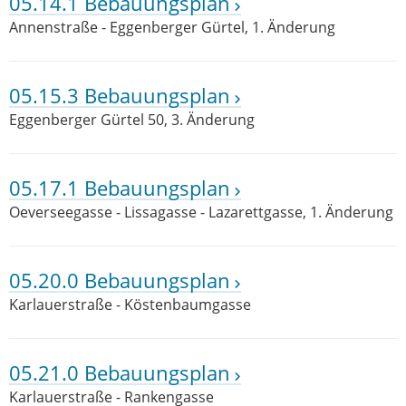
05.14.1 Bebauungsplan
Annenstraße - Eggenberger Gürtel, 1. Änderung
05.15.3 Bebauungsplan
Eggenberger Gürtel 50, 3. Änderung
05.17.1 Bebauungsplan
Oeverseegasse - Lissagasse - Lazarettgasse, 1. Änderung
05.20.0 Bebauungsplan
Karlauerstraße - Köstenbaumgasse
05.21.0 Bebauungsplan
Karlauerstraße - Rankengasse