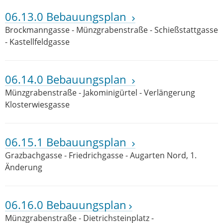
06.13.0 Bebauungsplan
Brockmanngasse - Münzgrabenstraße - Schießstattgasse
- Kastellfeldgasse
06.14.0 Bebauungsplan
Münzgrabenstraße - Jakominigürtel - Verlängerung
Klosterwiesgasse
06.15.1 Bebauungsplan
Grazbachgasse - Friedrichgasse - Augarten Nord, 1.
Änderung
06.16.0 Bebauungsplan
Münzgrabenstraße - Dietrichsteinplatz -