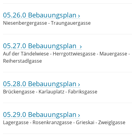
05.26.0 Bebauungsplan
Niesenbergergasse - Traungauergasse
05.27.0 Bebauungsplan
Auf der Tändelwiese - Herrgottwiesgasse - Mauergasse -
Reiherstadlgasse
05.28.0 Bebauungsplan
Brückengasse - Karlauplatz - Fabriksgasse
05.29.0 Bebauungsplan
Lagergasse - Rosenkranzgasse - Grieskai - Zweiglgasse