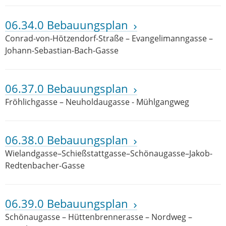
06.34.0 Bebauungsplan
Conrad-von-Hötzendorf-Straße – Evangelimanngasse –
Johann-Sebastian-Bach-Gasse
06.37.0 Bebauungsplan
Fröhlichgasse – Neuholdaugasse - Mühlgangweg
06.38.0 Bebauungsplan
Wielandgasse–Schießstattgasse–Schönaugasse–Jakob-
Redtenbacher-Gasse
06.39.0 Bebauungsplan
Schönaugasse – Hüttenbrennerasse – Nordweg –