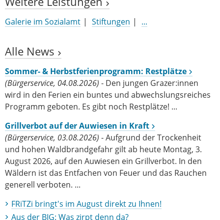
Weitere Leistungen
Galerie im Sozialamt
Stiftungen
...
Alle News
Sommer- & Herbstferienprogramm: Restplätze
(Bürgerservice, 04.08.2026)
- Den jungen Grazer:innen
wird in den Ferien ein buntes und abwechslungsreiches
Programm geboten. Es gibt noch Restplätze! ...
Grillverbot auf der Auwiesen in Kraft
(Bürgerservice, 03.08.2026)
- Aufgrund der Trockenheit
und hohen Waldbrandgefahr gilt ab heute Montag, 3.
August 2026, auf den Auwiesen ein Grillverbot. In den
Wäldern ist das Entfachen von Feuer und das Rauchen
generell verboten. ...
FRiTZi bringt's im August direkt zu Ihnen!
Aus der BIG: Was zirpt denn da?