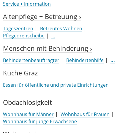
Service + Information
Altenpflege + Betreuung
Tageszentren
Betreutes Wohnen
Pflegedrehscheibe
...
Menschen mit Behinderung
Behindertenbeauftragter
Behindertenhilfe
...
Küche Graz
Essen für öffentliche und private Einrichtungen
Obdachlosigkeit
Wohnhaus für Männer
Wohnhaus für Frauen
Wohnhaus für junge Erwachsene