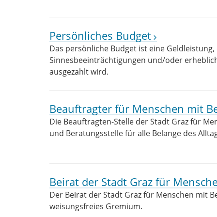
Persönliches Budget
Das persönliche Budget ist eine Geldleistung,
Sinnesbeeinträchtigungen und/oder erhebl
ausgezahlt wird.
Beauftragter für Menschen mit 
Die Beauftragten-Stelle der Stadt Graz für Me
und Beratungsstelle für alle Belange des Allta
Beirat der Stadt Graz für Mensc
Der Beirat der Stadt Graz für Menschen mit 
weisungsfreies Gremium.