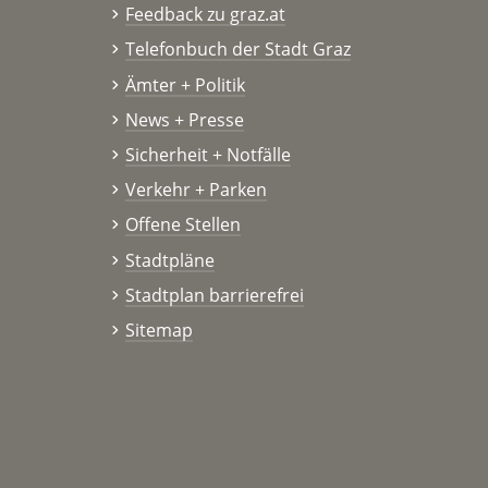
Feedback zu graz.at
Telefonbuch der Stadt Graz
Ämter + Politik
News + Presse
Sicherheit + Notfälle
Verkehr + Parken
Offene Stellen
Stadtpläne
Stadtplan barrierefrei
Sitemap