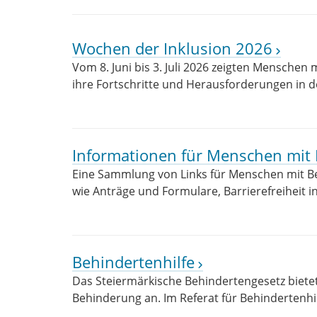
Wochen der Inklusion 2026
Vom 8. Juni bis 3. Juli 2026 zeigten Mensche
ihre Fortschritte und Herausforderungen in de
Informationen für Menschen mit
Eine Sammlung von Links für Menschen mit 
wie Anträge und Formulare, Barrierefreiheit i
Behindertenhilfe
Das Steiermärkische Behindertengesetz biete
Behinderung an. Im Referat für Behindertenhi