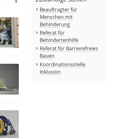
1
Beauftragter für
Menschen mit
Behinderung
Referat für
Behindertenhilfe
Referat für Barrierefreies
Bauen
Koordinationsstelle
Inklusion