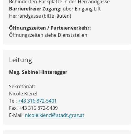
Behinderten-Parkplätze in der Herrandgasse
Barrierefreier Zugang:
über Eingang Lift
Herrandgasse (bitte läuten)
Öffnungszeiten / Parteienverkehr:
Öffnungszeiten siehe Dienststellen
Leitung
Mag. Sabine Hinteregger
Sekretariat:
Nicole Kienzl
Tel:
+43 316 872-5401
Fax: +43 316 872-5409
E-Mail:
nicole.kienzl@stadt.graz.at