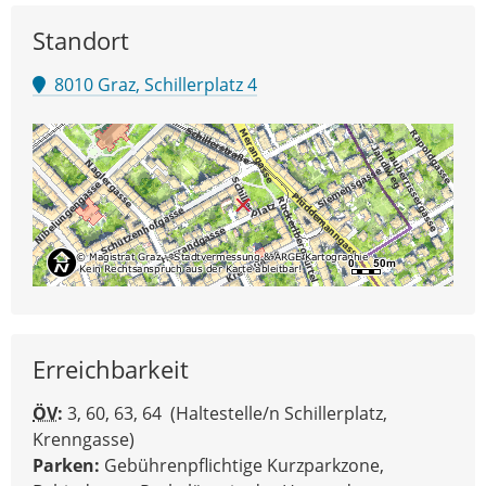
Standort
8010 Graz, Schillerplatz 4
Erreichbarkeit
ÖV
:
3, 60, 63, 64 (Haltestelle/n Schillerplatz,
Krenngasse)
Parken:
Gebührenpflichtige Kurzparkzone,