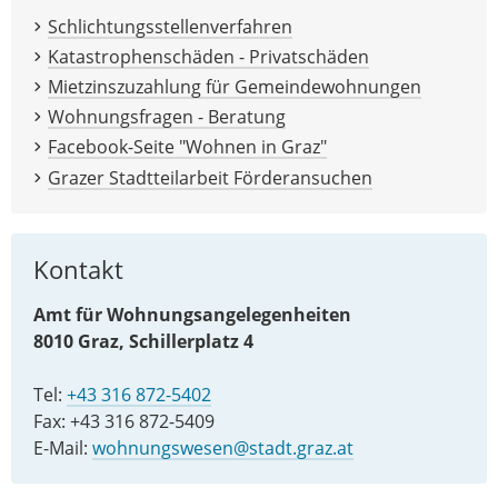
Schlichtungsstellenverfahren
Katastrophenschäden - Privatschäden
Mietzinszuzahlung für Gemeindewohnungen
Wohnungsfragen - Beratung
Facebook-Seite "Wohnen in Graz"
Grazer Stadtteilarbeit Förderansuchen
Kontakt
Amt für Wohnungsangelegenheiten
8010 Graz, Schillerplatz 4
Tel:
+43 316 872-5402
Fax: +43 316 872-5409
E-Mail:
wohnungswesen@stadt.graz.at