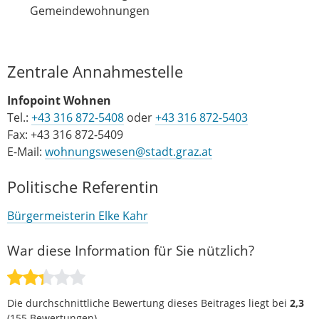
Gemeindewohnungen
Zentrale Annahmestelle
Infopoint Wohnen
Tel.:
+43 316 872-5408
oder
+43 316 872-5403
Fax: +43 316 872-5409
E-Mail:
wohnungswesen@stadt.graz.at
Politische Referentin
Bürgermeisterin Elke Kahr
War diese Information für Sie nützlich?
Die durchschnittliche Bewertung dieses Beitrages liegt bei
2,3
(
155
Bewertungen).