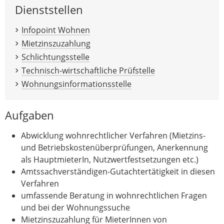
Dienststellen
Infopoint Wohnen
Mietzinszuzahlung
Schlichtungsstelle
Technisch-wirtschaftliche Prüfstelle
Wohnungsinformationsstelle
Aufgaben
Abwicklung wohnrechtlicher Verfahren (Mietzins-
und Betriebskostenüberprüfungen, Anerkennung
als HauptmieterIn, Nutzwertfestsetzungen etc.)
Amtssachverständigen-Gutachtertätigkeit in diesen
Verfahren
umfassende Beratung in wohnrechtlichen Fragen
und bei der Wohnungssuche
Mietzinszuzahlung für MieterInnen von