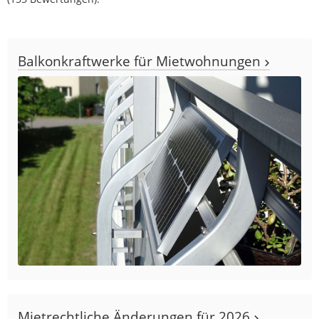
Balkonkraftwerke für Mietwohnungen
Mietrechtliche Änderungen für 2026