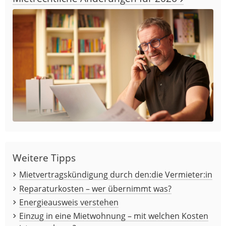
Weitere Tipps
Mietvertragskündigung durch den:die Vermieter:in
Reparaturkosten – wer übernimmt was?
Energieausweis verstehen
Einzug in eine Mietwohnung – mit welchen Kosten