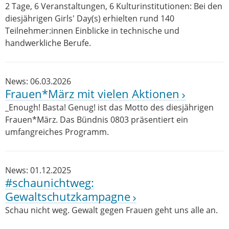
2 Tage, 6 Veranstaltungen, 6 Kulturinstitutionen: Bei den
diesjährigen Girls' Day(s) erhielten rund 140
Teilnehmer:innen Einblicke in technische und
handwerkliche Berufe.
News: 06.03.2026
Frauen*März mit vielen Aktionen
_Enough! Basta! Genug! ist das Motto des diesjährigen
Frauen*März. Das Bündnis 0803 präsentiert ein
umfangreiches Programm.
News: 01.12.2025
#schaunichtweg:
Gewaltschutzkampagne
Schau nicht weg. Gewalt gegen Frauen geht uns alle an.