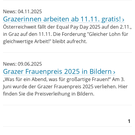
News: 04.11.2025
Grazerinnen arbeiten ab 11.11. gratis!
Österreichweit fällt der Equal Pay Day 2025 auf den 2.11.,
in Graz auf den 11.11. Die Forderung "Gleicher Lohn für
gleichwertige Arbeit!" bleibt aufrecht.
News: 09.06.2025
Grazer Frauenpreis 2025 in Bildern
„Was für ein Abend, was für großartige Frauen!“ Am 3.
Juni wurde der Grazer Frauenpreis 2025 verliehen. Hier
finden Sie die Preisverleihung in Bildern.
1