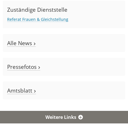
Zuständige Dienststelle
Referat Frauen & Gleichstellung
Alle News
Pressefotos
Amtsblatt
Weitere Links