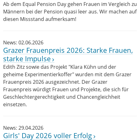
Ab dem Equal Pension Day gehen Frauen im Vergleich zu
Männern bei der Pension quasi leer aus. Wir machen auf
diesen Missstand aufmerksam!
News: 02.06.2026
Grazer Frauenpreis 2026: Starke Frauen,
starke Impulse
Edith Zitz sowie das Projekt "Klara Kühn und der
geheime Experimentierkoffer" wurden mit dem Grazer
Frauenpreis 2026 ausgezeichnet. Der Grazer
Frauenpreis würdigt Frauen und Projekte, die sich für
Geschlechtergerechtigkeit und Chancengleichheit
einsetzen.
News: 29.04.2026
Girls' Day 2026 voller Erfolg