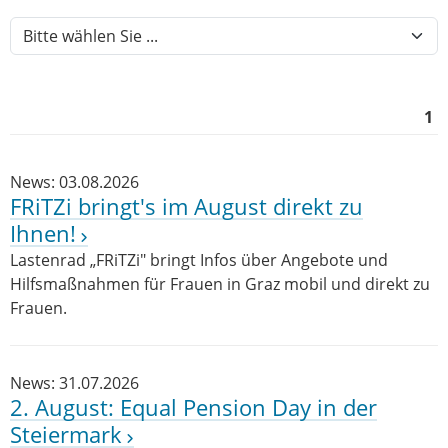
1
News: 03.08.2026
FRiTZi bringt's im August direkt zu
Ihnen!
Lastenrad „FRiTZi" bringt Infos über Angebote und
Hilfsmaßnahmen für Frauen in Graz mobil und direkt zu
Frauen.
News: 31.07.2026
2. August: Equal Pension Day in der
Steiermark