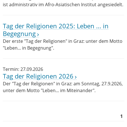
ist administrativ im Afro-Asiatischen Institut angesiedelt.
Tag der Religionen 2025: Leben ... in
Begegnung
Der erste "Tag der Religionen" in Graz: unter dem Motto
"Leben... in Begegnung".
Termin: 27.09.2026
Tag der Religionen 2026
Der "Tag der Religionen" in Graz: am Sonntag, 27.9.2026,
unter dem Motto "Leben... im Miteinander".
1