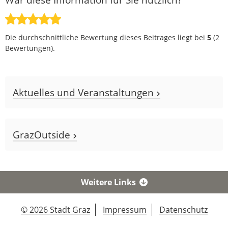
Die durchschnittliche Bewertung dieses Beitrages liegt bei
5
(
2
Bewertungen).
Aktuelles und Veranstaltungen
GrazOutside
Weitere Links
© 2026 Stadt Graz
Impressum
Datenschutz