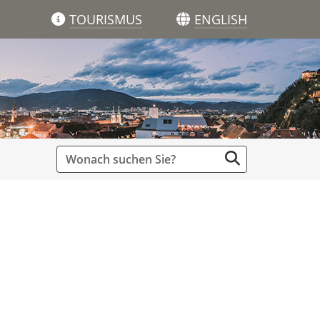
TOURISMUS
ENGLISH