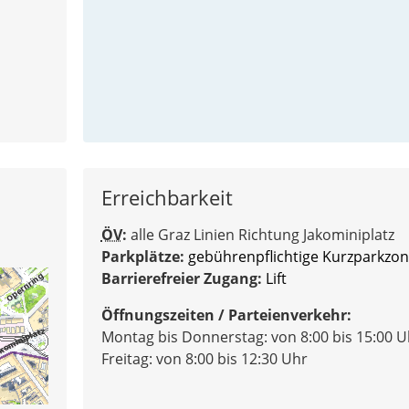
Erreichbarkeit
ÖV
:
alle Graz Linien Richtung Jakominiplatz
Parkplätze:
gebührenpflichtige Kurzparkzo
Barrierefreier Zugang:
Lift
Öffnungszeiten / Parteienverkehr:
Montag bis Donnerstag: von 8:00 bis 15:00 U
Freitag: von 8:00 bis 12:30 Uhr