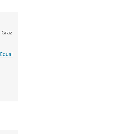
 Graz
Equal