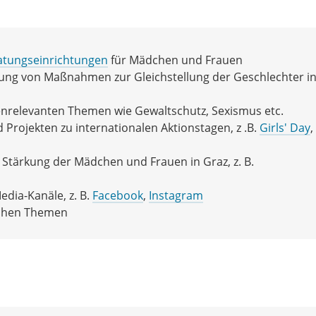
ratungseinrichtungen
für Mädchen und Frauen
ung von Maßnahmen zur Gleichstellung der Geschlechter in
relevanten Themen wie Gewaltschutz, Sexismus etc.
rojekten zu internationalen Aktionstagen, z .B.
Girls' Day
,
Stärkung der Mädchen und Frauen in Graz, z. B.
edia-Kanäle, z. B.
Facebook
,
Instagram
ischen Themen