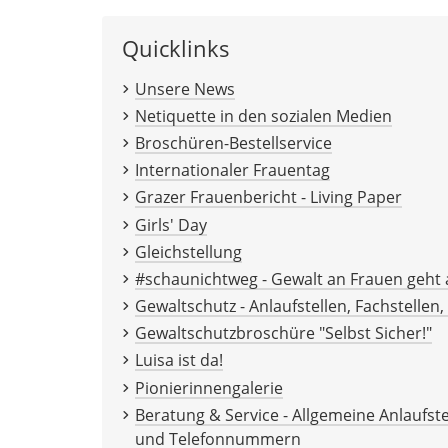
Quicklinks
Unsere News
Netiquette in den sozialen Medien
Broschüren-Bestellservice
Internationaler Frauentag
Grazer Frauenbericht - Living Paper
Girls' Day
Gleichstellung
#schaunichtweg - Gewalt an Frauen geht a
Gewaltschutz - Anlaufstellen, Fachstellen
Gewaltschutzbroschüre "Selbst Sicher!"
Luisa ist da!
Pionierinnengalerie
Beratung & Service - Allgemeine Anlaufste
und Telefonnummern