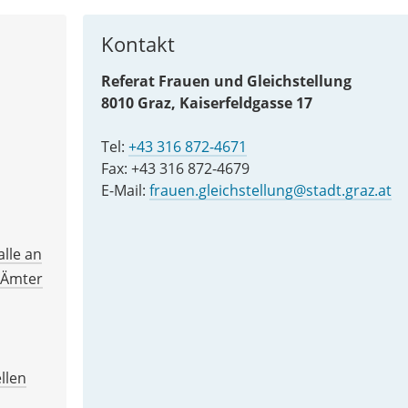
Kontakt
Referat Frauen und Gleichstellung
8010 Graz, Kaiserfeldgasse 17
Tel:
+43 316 872-4671
Fax: +43 316 872-4679
E-Mail:
frauen.gleichstellung@stadt.graz.at
lle an
, Ämter
llen