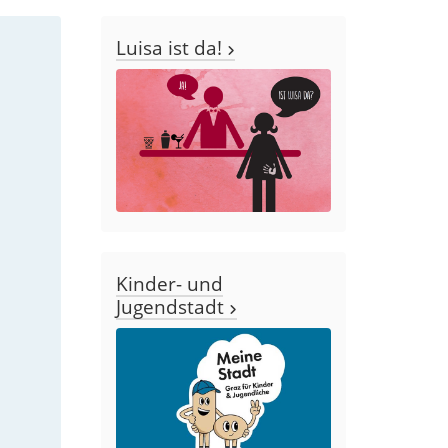
Luisa ist da!
Kinder- und
Jugendstadt