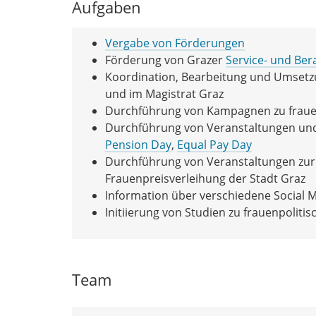
Aufgaben
Vergabe von Förderungen
Förderung von Grazer
Service- und Be
Koordination, Bearbeitung und Umsetz
und im Magistrat Graz
Durchführung von Kampagnen zu frauen
Durchführung von Veranstaltungen und P
Pension Day
,
Equal Pay Day
Durchführung von Veranstaltungen zur 
Frauenpreisverleihung der Stadt Graz
Information über verschiedene Social M
Initiierung von Studien zu frauenpolit
Team