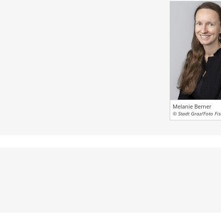
Melanie Berner
© Stadt Graz/Foto Fi