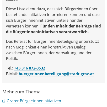
Diese Liste dient dazu, dass sich Bürger:innen über
bestehende Initiativen informieren können und dass
sich Bürger:inneninitiativen untereinander
vernetzen können.
Für den Inhalt der Beiträge sind
die Bürger:inneninitiativen verantwortlich.
Das Referat für Bürger:innenbeteiligung unterstützt
nach Möglichkeit einen konstruktiven Dialog
zwischen Bürger:innen, der Verwaltung und der
Politik.
Tel.:
+43 316 872-3532
E-Mail:
buergerinnenbeteiligung@stadt.graz.at
Mehr zum Thema
Grazer Bürger:inneninitiativen