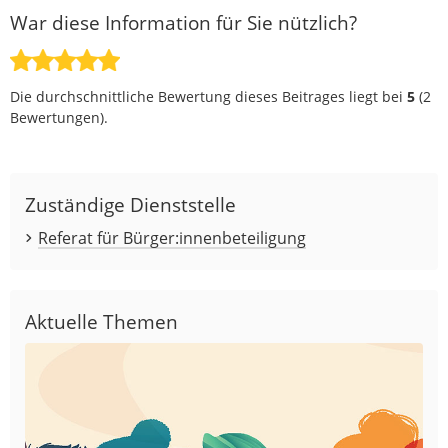
War diese Information für Sie nützlich?
Die durchschnittliche Bewertung dieses Beitrages liegt bei
5
(
2
Bewertungen).
Zuständige Dienststelle
Referat für Bürger:innenbeteiligung
Aktuelle Themen