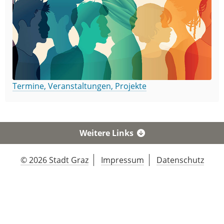
Termine, Veranstaltungen, Projekte
Weitere Links
© 2026 Stadt Graz
Impressum
Datenschutz