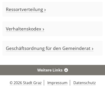
Ressortverteilung
Verhaltenskodex
Geschäftsordnung für den Gemeinderat
Weitere Links
© 2026 Stadt Graz
Impressum
Datenschutz