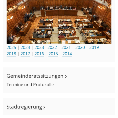
2025
|
2024
|
2023
|
2022
|
2021
|
2020
|
2019
|
2018
|
2017
|
2016
|
2015
|
2014
Gemeinderatssitzungen
Termine und Protokolle
Stadtregierung