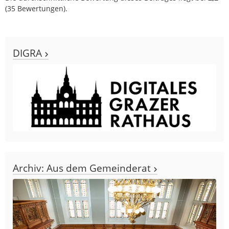
(
35
Bewertungen).
DIGRA
Archiv: Aus dem Gemeinderat