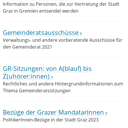
Information zu Personen, die zur Vertretung der Stadt
Graz in Gremien entsendet werden
Gemeinderatsausschüsse
Verwaltungs- und andere vorberatende Ausschüsse für
den Gemeinderat 2021
GR-Sitzungen: von A(blauf) bis
Z(uhörer:innen)
Rechtliches und andere Hintergrundinformationen zum
Thema Gemeinderatssitzungen
Bezüge der Grazer MandatarInnen
PolitikerInnen-Bezüge in der Stadt Graz 2023