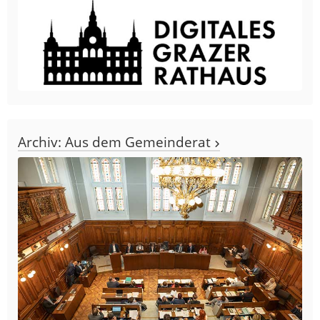
Archiv: Aus dem Gemeinderat