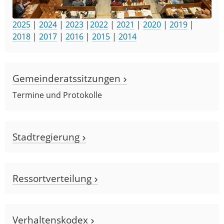
2025
|
2024
|
2023
|
2022
|
2021
|
2020
|
2019
|
2018
|
2017
|
2016
|
2015
|
2014
Gemeinderatssitzungen
Termine und Protokolle
Stadtregierung
Ressortverteilung
Verhaltenskodex