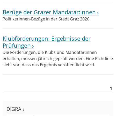
Bezüge der Grazer Mandatar:innen
PolitikerInnen-Bezüge in der Stadt Graz 2026
Klubförderungen: Ergebnisse der
Prüfungen
Die Förderungen, die Klubs und Mandatar:innen
erhalten, müssen jährlich geprüft werden. Eine Richtlinie
sieht vor, dass das Ergebnis veröffentlicht wird.
1
DIGRA