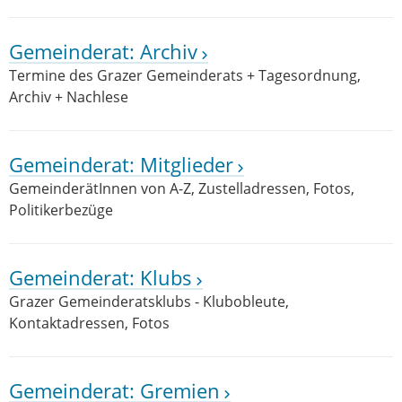
Gemeinderat: Archiv
Termine des Grazer Gemeinderats + Tagesordnung,
Archiv + Nachlese
Gemeinderat: Mitglieder
GemeinderätInnen von A-Z, Zustelladressen, Fotos,
Politikerbezüge
Gemeinderat: Klubs
Grazer Gemeinderatsklubs - Klubobleute,
Kontaktadressen, Fotos
Gemeinderat: Gremien