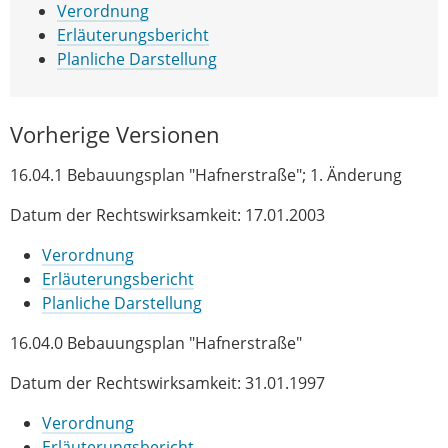
Verordnung
Erläuterungsbericht
Planliche Darstellung
Vorherige Versionen
16.04.1 Bebauungsplan "Hafnerstraße"; 1. Änderung
Datum der Rechtswirksamkeit: 17.01.2003
Verordnung
Erläuterungsbericht
Planliche Darstellung
16.04.0 Bebauungsplan "Hafnerstraße"
Datum der Rechtswirksamkeit: 31.01.1997
Verordnung
Erläuterungsbericht