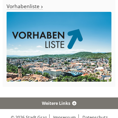
Vorhabenliste
Weitere Links
© 2026 Stadt Graz
Impressum
Datenschutz