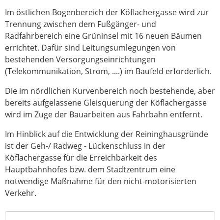
Im östlichen Bogenbereich der Köflachergasse wird zur
Trennung zwischen dem Fußgänger- und
Radfahrbereich eine Grüninsel mit 16 neuen Bäumen
errichtet. Dafür sind Leitungsumlegungen von
bestehenden Versorgungseinrichtungen
(Telekommunikation, Strom, ....) im Baufeld erforderlich.
Die im nördlichen Kurvenbereich noch bestehende, aber
bereits aufgelassene Gleisquerung der Köflachergasse
wird im Zuge der Bauarbeiten aus Fahrbahn entfernt.
Im Hinblick auf die Entwicklung der Reininghausgründe
ist der Geh-/ Radweg - Lückenschluss in der
Köflachergasse für die Erreichbarkeit des
Hauptbahnhofes bzw. dem Stadtzentrum eine
notwendige Maßnahme für den nicht-motorisierten
Verkehr.