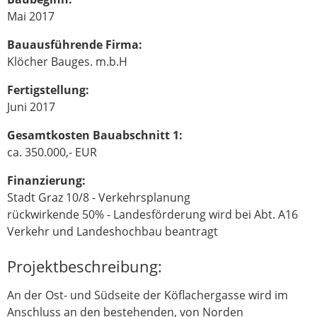
Mai 2017
Bauausführende Firma:
Klöcher Bauges. m.b.H
Fertigstellung:
Juni 2017
Gesamtkosten Bauabschnitt 1:
ca. 350.000,- EUR
Finanzierung:
Stadt Graz 10/8 - Verkehrsplanung
rückwirkende 50% - Landesförderung wird bei Abt. A16
Verkehr und Landeshochbau beantragt
Projektbeschreibung:
An der Ost- und Südseite der Köflachergasse wird im
Anschluss an den bestehenden, von Norden