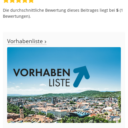
Die durchschnittliche Bewertung dieses Beitrages liegt bei
5
(
1
Bewertungen).
Vorhabenliste