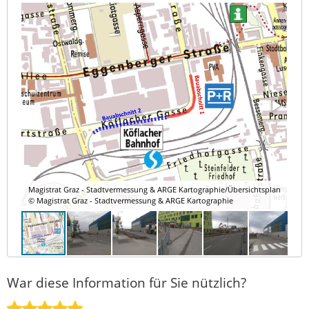
Magistrat Graz - Stadtvermessung & ARGE Kartographie/Übersichtsplan
© Magistrat Graz - Stadtvermessung & ARGE Kartographie
War diese Information für Sie nützlich?