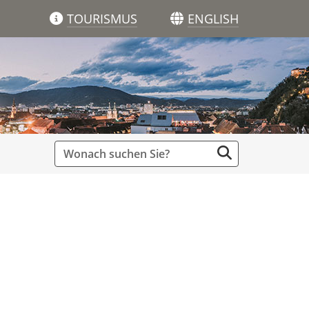
TOURISMUS
ENGLISH