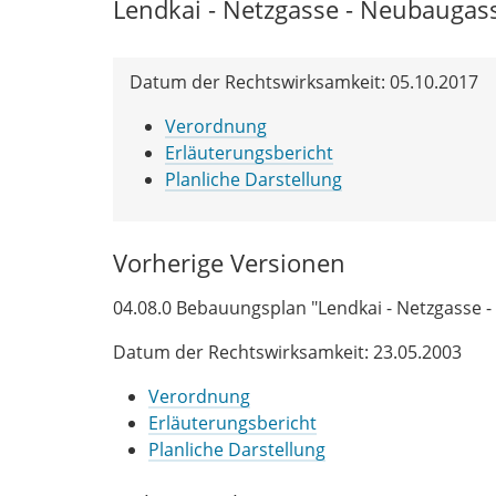
Lendkai - Netzgasse - Neubaugass
Datum der Rechtswirksamkeit: 05.10.2017
Verordnung
Erläuterungsbericht
Planliche Darstellung
Vorherige Versionen
04.08.0 Bebauungsplan "Lendkai - Netzgasse 
Datum der Rechtswirksamkeit: 23.05.2003
Verordnung
Erläuterungsbericht
Planliche Darstellung