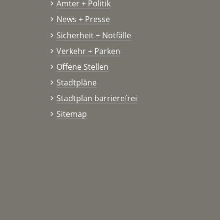
Ämter + Politik
News + Presse
Sicherheit + Notfälle
Verkehr + Parken
Offene Stellen
Stadtpläne
Stadtplan barrierefrei
Sitemap