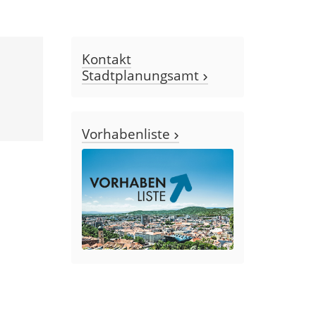
Kontakt
Stadtplanungsamt
Vorhabenliste