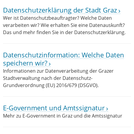
Datenschutzerklärung der Stadt Graz
Wer ist Datenschutzbeauftragter? Welche Daten
verarbeiten wir? Wie erhalten Sie eine Datenauskunft?
Das und mehr finden Sie in der Datenschutzerklärung.
Datenschutzinformation: Welche Daten
speichern wir?
Informationen zur Datenverarbeitung der Grazer
Stadtverwaltung nach der Datenschutz-
Grundverordnung (EU) 2016/679 (DSGVO).
E-Government und Amtssignatur
Mehr zu E-Government in Graz und die Amtssignatur