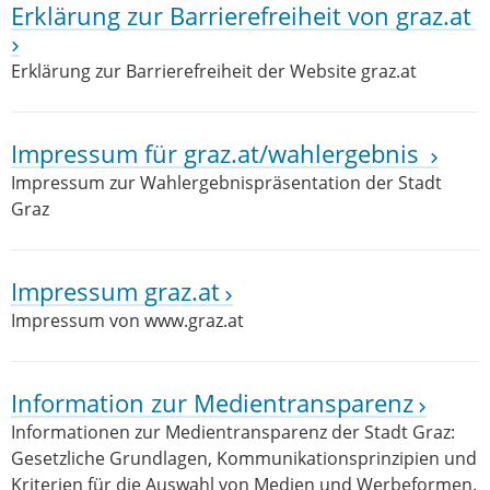
Erklärung zur Barrierefreiheit von graz.at
Erklärung zur Barrierefreiheit der Website graz.at
Impressum für graz.at/wahlergebnis
Impressum zur Wahlergebnispräsentation der Stadt
Graz
Impressum graz.at
Impressum von www.graz.at
Information zur Medientransparenz
Informationen zur Medientransparenz der Stadt Graz:
Gesetzliche Grundlagen, Kommunikationsprinzipien und
Kriterien für die Auswahl von Medien und Werbeformen.