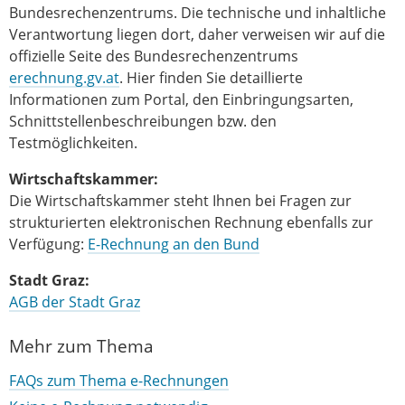
Bundesrechenzentrums. Die technische und inhaltliche
Verantwortung liegen dort, daher verweisen wir auf die
offizielle Seite des Bundesrechenzentrums
erechnung.gv.at
. Hier finden Sie detaillierte
Informationen zum Portal, den Einbringungsarten,
Schnittstellenbeschreibungen bzw. den
Testmöglichkeiten.
Wirtschaftskammer:
Die Wirtschaftskammer steht Ihnen bei Fragen zur
strukturierten elektronischen Rechnung ebenfalls zur
Verfügung:
E-Rechnung an den Bund
Stadt Graz:
AGB der Stadt Graz
Mehr zum Thema
FAQs zum Thema e-Rechnungen