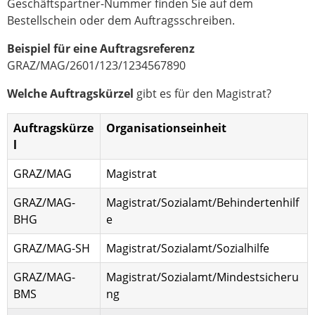
Geschäftspartner-Nummer finden Sie auf dem
Bestellschein oder dem Auftragsschreiben.
Beispiel für eine Auftragsreferenz
GRAZ/MAG/2601/123/1234567890
Welche Auftragskürzel
gibt es für den Magistrat?
Auftragskürze
Organisationseinheit
l
GRAZ/MAG
Magistrat
GRAZ/MAG-
Magistrat/Sozialamt/Behindertenhilf
BHG
e
GRAZ/MAG-SH
Magistrat/Sozialamt/Sozialhilfe
GRAZ/MAG-
Magistrat/Sozialamt/Mindestsicheru
BMS
ng