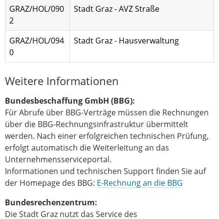
GRAZ/HOL/090
Stadt Graz - AVZ Straße
2
GRAZ/HOL/094
Stadt Graz - Hausverwaltung
0
Weitere Informationen
Bundesbeschaffung GmbH (BBG):
Für Abrufe über BBG-Verträge müssen die Rechnungen
über die BBG-Rechnungsinfrastruktur übermittelt
werden. Nach einer erfolgreichen technischen Prüfung,
erfolgt automatisch die Weiterleitung an das
Unternehmensserviceportal.
Informationen und technischen Support finden Sie auf
der Homepage des BBG:
E-Rechnung an die BBG
Bundesrechenzentrum:
Die Stadt Graz nutzt das Service des