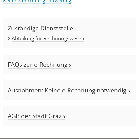
Keine e-Rechnung notwendig
Zuständige Dienststelle
Abteilung für Rechnungswesen
FAQs zur e-Rechnung
Ausnahmen: Keine e-Rechnung notwendig
AGB der Stadt Graz