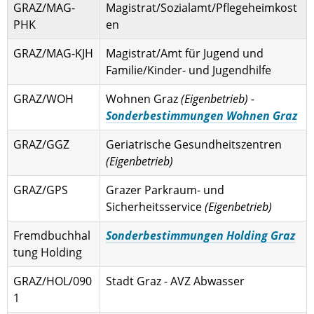
GRAZ/MAG-
Magistrat/Sozialamt/Pflegeheimkost
PHK
en
GRAZ/MAG-KJH
Magistrat/Amt für Jugend und
Familie/Kinder- und Jugendhilfe
GRAZ/WOH
Wohnen Graz
(Eigenbetrieb) -
Sonderbestimmungen Wohnen Graz
GRAZ/GGZ
Geriatrische Gesundheitszentren
(Eigenbetrieb)
GRAZ/GPS
Grazer Parkraum- und
Sicherheitsservice
(Eigenbetrieb)
Fremdbuchhal
Sonderbestimmungen Holding Graz
tung Holding
GRAZ/HOL/090
Stadt Graz - AVZ Abwasser
1