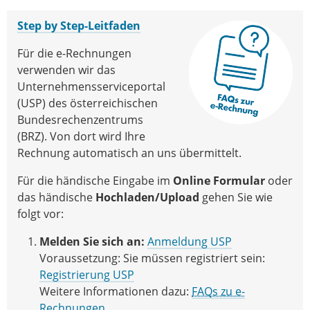
Step by Step-Leitfaden
Für die e-Rechnungen
verwenden wir das
Unternehmensserviceportal
(USP) des österreichischen
Bundesrechenzentrums
(BRZ). Von dort wird Ihre
Rechnung automatisch an uns übermittelt.
Für die händische Eingabe im
Online Formular
oder
das händische
Hochladen/Upload
gehen Sie wie
folgt vor:
Melden Sie sich an:
Anmeldung USP
Voraussetzung: Sie müssen registriert sein:
Registrierung USP
Weitere Informationen dazu:
FAQs zu e-
Rechnungen