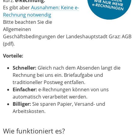
kurz:
e-Rechnung.
Es gibt aber
Ausnahmen: Keine e-
Rechnung notwendig
Bitte beachten Sie die
Allgemeinen
Geschäftsbedingungen der Landeshauptstadt Graz: AGB
(pdf).
Vorteile:
Schneller:
Gleich nach dem Absenden langt die
Rechnung bei uns ein. Briefaufgabe und
traditioneller Postweg entfallen.
Einfacher:
e-Rechnungen können von uns
automatisch verarbeitet werden.
Billiger:
Sie sparen Papier, Versand- und
Arbeitskosten.
Wie funktioniert es?