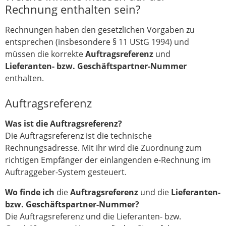
Rechnung enthalten sein?
Rechnungen haben den gesetzlichen Vorgaben zu
entsprechen (insbesondere § 11 UStG 1994) und
müssen die korrekte
Auftragsreferenz
und
Lieferanten- bzw. Geschäftspartner-Nummer
enthalten.
Auftragsreferenz
Was ist die Auftragsreferenz?
Die Auftragsreferenz ist die technische
Rechnungsadresse. Mit ihr wird die Zuordnung zum
richtigen Empfänger der einlangenden e-Rechnung im
Auftraggeber-System gesteuert.
Wo finde ich
die
Auftragsreferenz
und die
Lieferanten-
bzw. Geschäftspartner-Nummer?
Die Auftragsreferenz und die Lieferanten- bzw.