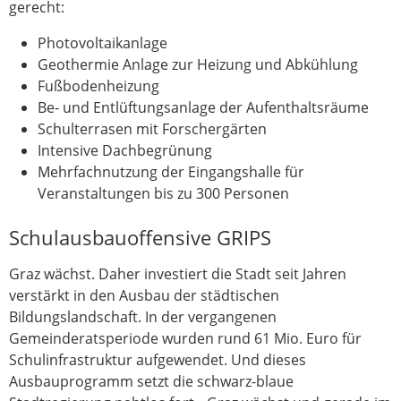
gerecht:
Photovoltaikanlage
Geothermie Anlage zur Heizung und Abkühlung
Fußbodenheizung
Be- und Entlüftungsanlage der Aufenthaltsräume
Schulterrasen mit Forschergärten
Intensive Dachbegrünung
Mehrfachnutzung der Eingangshalle für
Veranstaltungen bis zu 300 Personen
Schulausbauoffensive GRIPS
Graz wächst. Daher investiert die Stadt seit Jahren
verstärkt in den Ausbau der städtischen
Bildungslandschaft. In der vergangenen
Gemeinderatsperiode wurden rund 61 Mio. Euro für
Schulinfrastruktur aufgewendet. Und dieses
Ausbauprogramm setzt die schwarz-blaue