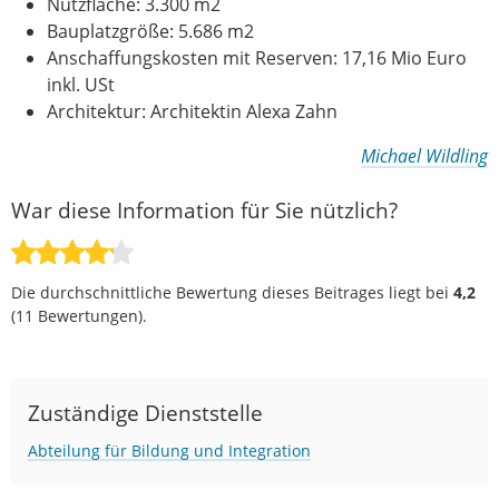
Nutzfläche: 3.300 m2
Bauplatzgröße: 5.686 m2
Anschaffungskosten mit Reserven: 17,16 Mio Euro
inkl. USt
Architektur: Architektin Alexa Zahn
Michael Wildling
War diese Information für Sie nützlich?
Die durchschnittliche Bewertung dieses Beitrages liegt bei
4,2
(
11
Bewertungen).
Zuständige Dienststelle
Abteilung für Bildung und Integration