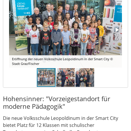
Eröffnung der neuen Volksschule Leopoldinum in der Smart City ©
Stadt Graz/Fischer
Hohensinner: "Vorzeigestandort für
moderne Pädagogik"
Die neue Volksschule Leopoldinum in der Smart City
bietet Platz für 12 Klassen mit schulischer