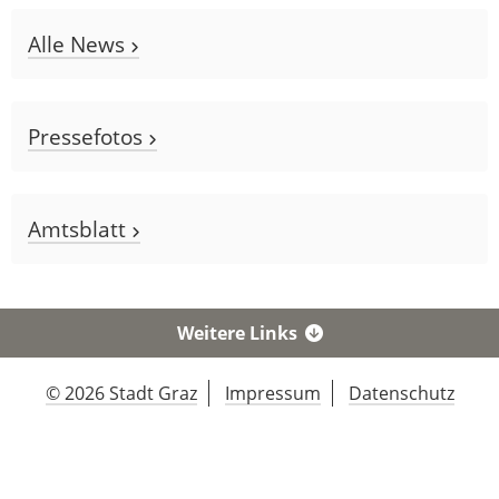
Alle News
Pressefotos
Amtsblatt
Weitere Links
© 2026 Stadt Graz
Impressum
Datenschutz