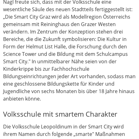
Nagl freute sich, dass mit der Volksschule eine
wesentliche Säule des neuen Stadtteils fertiggestellt ist:
„Die Smart City Graz wird als Modellregion Österreichs
gemeinsam mit Reininghaus den Grazer Westen
verändern. Im Zentrum der Konzeption stehen drei
Bereiche, die die Zukunft symbolisieren: Die Kultur in
Form der Helmut List Halle, die Forschung durch den
Science Tower und die Bildung mit dem Schulcampus
Smart City." In unmittelbarer Nähe seien von der
Kinderkrippe bis zur Fachhochschule
Bildungseinrichtungen jeder Art vorhanden, sodass man
eine geschlossene Bildungskette für Kinder und
Jugendliche von sechs Monaten bis über 18 Jahre hinaus
anbieten könne.
Volksschule mit smartem Charakter
Die Volksschule Leopoldinum in der Smart City wird
ihrem Namen durch folgende „smarte" Maßnahmen