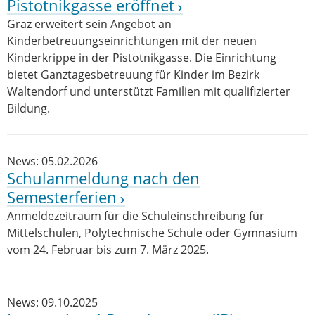
Pistotnikgasse eröffnet
Graz erweitert sein Angebot an
Kinderbetreuungseinrichtungen mit der neuen
Kinderkrippe in der Pistotnikgasse. Die Einrichtung
bietet Ganztagesbetreuung für Kinder im Bezirk
Waltendorf und unterstützt Familien mit qualifizierter
Bildung.
News: 05.02.2026
Schulanmeldung nach den
Semesterferien
Anmeldezeitraum für die Schuleinschreibung für
Mittelschulen, Polytechnische Schule oder Gymnasium
vom 24. Februar bis zum 7. März 2025.
News: 09.10.2025