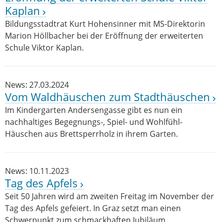
Kaplan
Bildungsstadtrat Kurt Hohensinner mit MS-Direktorin
Marion Höllbacher bei der Eröffnung der erweiterten
Schule Viktor Kaplan.
News: 27.03.2024
Vom Waldhäuschen zum Stadthäuschen
Im Kindergarten Andersengasse gibt es nun ein
nachhaltiges Begegnungs-, Spiel- und Wohlfühl-
Häuschen aus Brettsperrholz in ihrem Garten.
News: 10.11.2023
Tag des Apfels
Seit 50 Jahren wird am zweiten Freitag im November der
Tag des Apfels gefeiert. In Graz setzt man einen
Schwerpunkt zum schmackhaften Jubiläum.