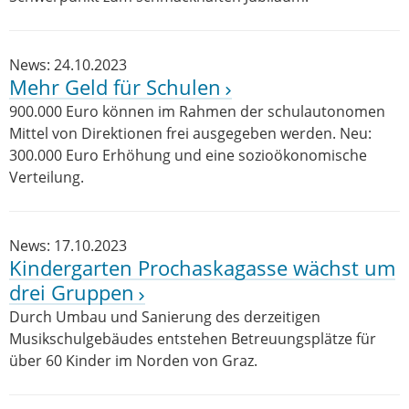
News: 24.10.2023
Mehr Geld für Schulen
900.000 Euro können im Rahmen der schulautonomen
Mittel von Direktionen frei ausgegeben werden. Neu:
300.000 Euro Erhöhung und eine sozioökonomische
Verteilung.
News: 17.10.2023
Kindergarten Prochaskagasse wächst um
drei Gruppen
Durch Umbau und Sanierung des derzeitigen
Musikschulgebäudes entstehen Betreuungsplätze für
über 60 Kinder im Norden von Graz.