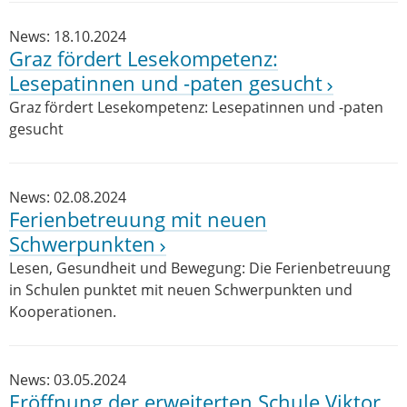
News: 18.10.2024
Graz fördert Lesekompetenz:
Lesepatinnen und -paten gesucht
Graz fördert Lesekompetenz: Lesepatinnen und -paten
gesucht
News: 02.08.2024
Ferienbetreuung mit neuen
Schwerpunkten
Lesen, Gesundheit und Bewegung: Die Ferienbetreuung
in Schulen punktet mit neuen Schwerpunkten und
Kooperationen.
News: 03.05.2024
Eröffnung der erweiterten Schule Viktor