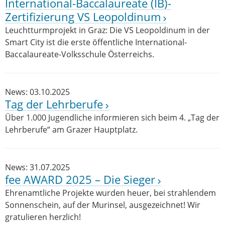
International-Baccalaureate (IB)-
Zertifizierung VS Leopoldinum
Leuchtturmprojekt in Graz: Die VS Leopoldinum in der
Smart City ist die erste öffentliche International-
Baccalaureate-Volksschule Österreichs.
News: 03.10.2025
Tag der Lehrberufe
Über 1.000 Jugendliche informieren sich beim 4. „Tag der
Lehrberufe“ am Grazer Hauptplatz.
News: 31.07.2025
fee AWARD 2025 – Die Sieger
Ehrenamtliche Projekte wurden heuer, bei strahlendem
Sonnenschein, auf der Murinsel, ausgezeichnet! Wir
gratulieren herzlich!