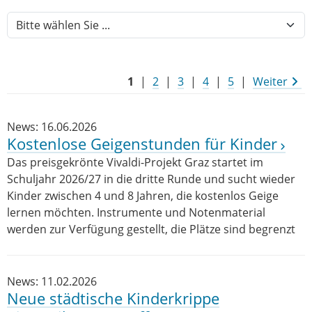
1
|
2
|
3
|
4
|
5
|
Weiter
News: 16.06.2026
Kostenlose Geigenstunden für Kinder
Das preisgekrönte Vivaldi-Projekt Graz startet im
Schuljahr 2026/27 in die dritte Runde und sucht wieder
Kinder zwischen 4 und 8 Jahren, die kostenlos Geige
lernen möchten. Instrumente und Notenmaterial
werden zur Verfügung gestellt, die Plätze sind begrenzt
News: 11.02.2026
Neue städtische Kinderkrippe