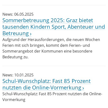
News: 06.05.2025
Sommerbetreuung 2025: Graz bietet
tausenden Kindern Sport, Abenteuer und
Betreuung
Aufgrund der Herausforderungen, die neuen Wochen
Ferien mit sich bringen, kommt dem Ferien- und
Sommerangebot der Kommunen eine besondere
Bedeutung zu.
News: 10.01.2025
Schul-Wunschplatz: Fast 85 Prozent
nutzten die Online-Vormerkung
Schul-Wunschplatz: Fast 85 Prozent nutzten die Online-
Vormerkung