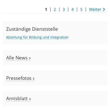
1
|
2
|
3
|
4
|
5
|
Weiter
Zuständige Dienststelle
Abteilung für Bildung und Integration
Alle News
Pressefotos
Amtsblatt