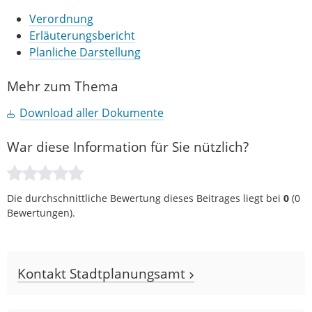
Verordnung
Erläuterungsbericht
Planliche Darstellung
Mehr zum Thema
Download aller Dokumente
War diese Information für Sie nützlich?
Die durchschnittliche Bewertung dieses Beitrages liegt bei
0
(
0
Bewertungen).
Kontakt Stadtplanungsamt