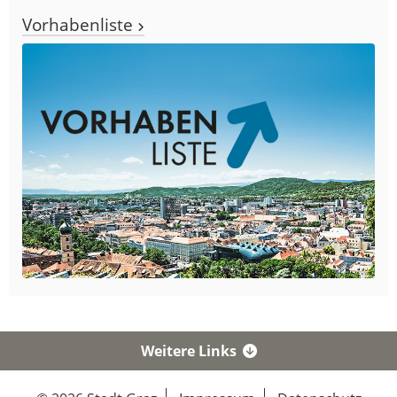
Vorhabenliste
Weitere Links