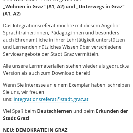
„Wohnen in Graz" (A1, A2) und „Unterwegs in Graz"
(A1, A2)
Das Integrationsreferat möchte mit diesem Angebot
Sprachtrainer:innen, Pädagog:innen und besonders
auch Ehrenamtliche in ihrer Lehrtätigkeit unterstützen
und Lernenden nützliches Wissen über verschiedene
Serviceangebote der Stadt Graz vermitteln.
Alle unsere Lernmaterialien stehen wieder als gedruckte
Version als auch zum Download bereit!
Wenn Sie Interesse an einem Exemplar haben, schreiben
Sie uns, wir freuen
uns:
integrationsreferat@stadt.graz.at
Viel Spaß beim
Deutschlernen
und beim
Erkunden der
Stadt Graz!
NEU: DEMOKRATIE IN GRAZ