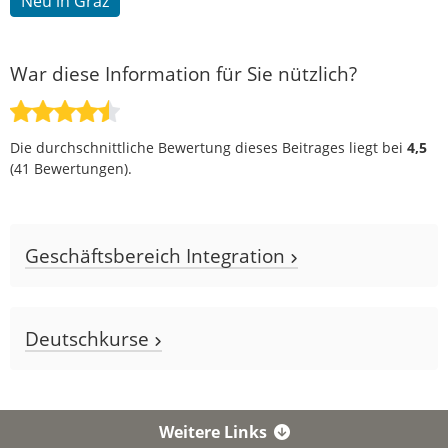
Neu in Graz
War diese Information für Sie nützlich?
Die durchschnittliche Bewertung dieses Beitrages liegt bei
4,5
(
41
Bewertungen).
Geschäftsbereich Integration
Deutschkurse
Weitere Links