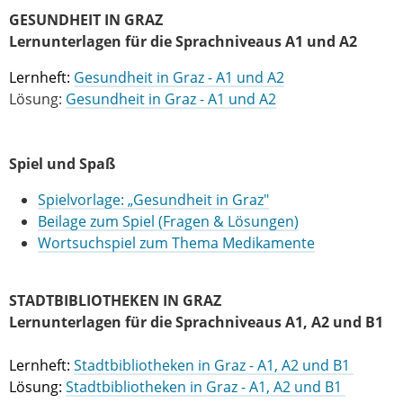
GESUNDHEIT IN GRAZ
Lernunterlagen für die Sprachniveaus A1 und A2
Lernheft:
Gesundheit in Graz - A1 und A2
Lösung:
Gesundheit in Graz - A1 und A2
Spiel und Spaß
Spielvorlage: „Gesundheit in Graz"
Beilage zum Spiel (Fragen & Lösungen)
Wortsuchspiel zum Thema Medikamente
STADTBIBLIOTHEKEN IN GRAZ
Lernunterlagen für die Sprachniveaus A1, A2 und B1
Lernheft:
Stadtbibliotheken in Graz - A1, A2 und B1
Lösung:
Stadtbibliotheken in Graz - A1, A2 und B1