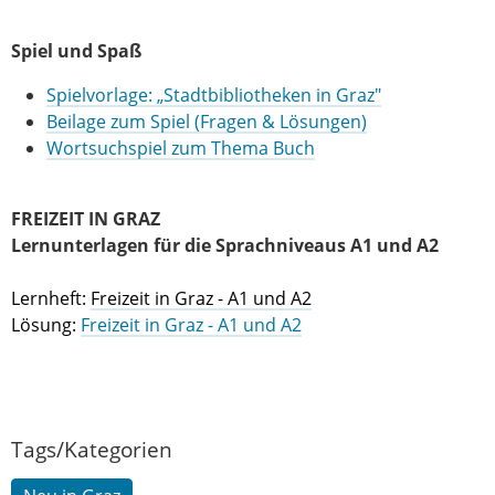
Spiel und Spaß
Spielvorlage: „Stadtbibliotheken in Graz"
Beilage zum Spiel (Fragen & Lösungen)
Wortsuchspiel zum Thema Buch
FREIZEIT IN GRAZ
Lernunterlagen für die Sprachniveaus A1 und A2
Lernheft:
Freizeit in Graz
- A1 und A2
Lösung:
Freizeit in Graz - A1 und A2
Tags/Kategorien