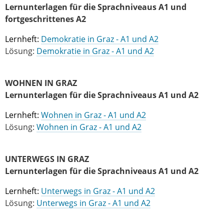
Lernunterlagen für die Sprachniveaus A1 und
fortgeschrittenes A2
Lernheft:
Demokratie in Graz - A1 und A2
Lösung:
Demokratie in Graz - A1 und A2
WOHNEN IN GRAZ
Lernunterlagen für die Sprachniveaus A1 und A2
Lernheft:
Wohnen in Graz - A1 und A2
Lösung:
Wohnen in Graz - A1 und A2
UNTERWEGS IN GRAZ
Lernunterlagen für die Sprachniveaus A1 und A2
Lernheft:
Unterwegs in Graz - A1 und A2
Lösung:
Unterwegs in Graz - A1 und A2