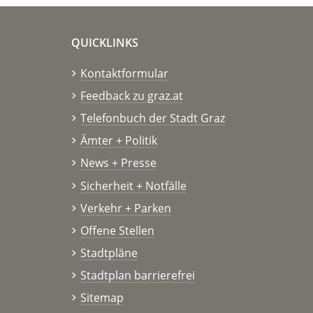
QUICKLINKS
Kontaktformular
Feedback zu graz.at
Telefonbuch der Stadt Graz
Ämter + Politik
News + Presse
Sicherheit + Notfälle
Verkehr + Parken
Offene Stellen
Stadtpläne
Stadtplan barrierefrei
Sitemap