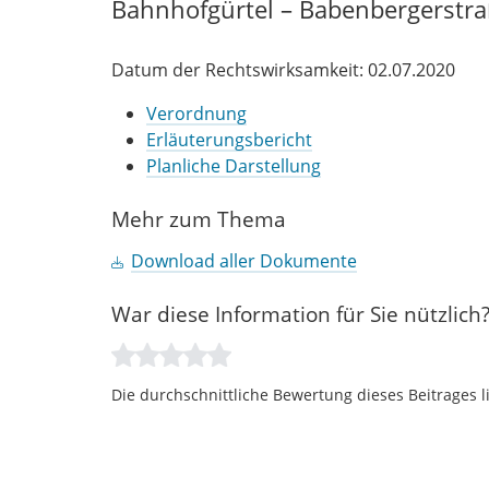
Bahnhofgürtel – Babenbergerstraß
Datum der Rechtswirksamkeit: 02.07.2020
Verordnung
Erläuterungsbericht
Planliche Darstellung
Mehr zum Thema
Download aller Dokumente
War diese Information für Sie nützlich
Die durchschnittliche Bewertung dieses Beitrages l