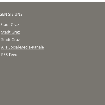
GEN SIE UNS
Stadt Graz
Stadt Graz
Stadt Graz
Alle Social-Media-Kanäle
RSS-Feed