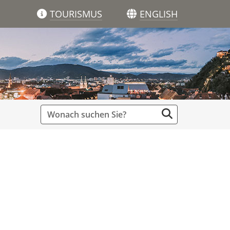
TOURISMUS
ENGLISH