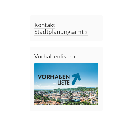
Kontakt
Stadtplanungsamt
Vorhabenliste