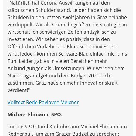
"Natürlich hat Corona Auswirkungen auf den
städtischen Schuldenstand. Leider haben sich die
Schulden in den letzten zwölf Jahren in Graz beinahe
verdoppelt. Wir als Grüne begrüßen die Strategie, in
wirtschaftlich schwierigen Zeiten antizyklisch zu
investieren. Wir sehen es positiv, dass in den
Öffentlichen Verkehr und Klimaschutz investiert
wird. Jedoch kommen Schwarz-Blau einfach nicht ins
Tun. Leider gab es in vielen Bereichen mehr
Ankündigungen als Umsetzungen. Wir werden dem
Nachtragsbudget und dem Budget 2021 nicht
zustimmen. Graz hat sich mehr Innovationskraft
verdient!"
Volltext Rede Pavlovec-Meixner
Michael Ehmann, SPÖ:
Für die SPÖ stand Klubobmann Michael Ehmann am
Rednerpult, um zum Grazer Budget zu sprechen: