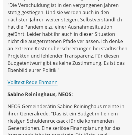
"Die Verschuldung ist in den vergangenen Jahren
stetig gestiegen. Und sie werden auch in den
nächsten Jahren weiter steigen. Selbstverständlich
hat die Pandemie zu einer Ausnahmesituation
geführt. Leider habt ihr auch in dieser Situation
nicht die ausgetretenen Pfade verlassen. Ich denke
an extreme Kostenüberschreitungen bei städtischen
Projekten und fehlender Transparenz. Für diesen
Budgetentwurf gibt es keine Zustimmung. Es ist das
Ebenbild eurer Politik."
Volltext Rede Ehmann
Sabine Reininghaus, NEOS:
NEOS-Gemeinderätin Sabine Reininghaus meinte in
ihrer Generalrede: "Das ist ein Budget mit einem
riesigen Schuldenrucksack für die kommenden
Generationen. Eine seriöse Finanzplanung für das