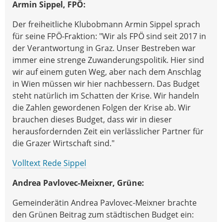
Armin Sippel, FPÖ:
Der freiheitliche Klubobmann Armin Sippel sprach
für seine FPÖ-Fraktion: "Wir als FPÖ sind seit 2017 in
der Verantwortung in Graz. Unser Bestreben war
immer eine strenge Zuwanderungspolitik. Hier sind
wir auf einem guten Weg, aber nach dem Anschlag
in Wien müssen wir hier nachbessern. Das Budget
steht natürlich im Schatten der Krise. Wir handeln
die Zahlen gewordenen Folgen der Krise ab. Wir
brauchen dieses Budget, dass wir in dieser
herausfordernden Zeit ein verlässlicher Partner für
die Grazer Wirtschaft sind."
Volltext Rede Sippel
Andrea Pavlovec-Meixner, Grüne:
Gemeinderätin Andrea Pavlovec-Meixner brachte
den Grünen Beitrag zum städtischen Budget ein: