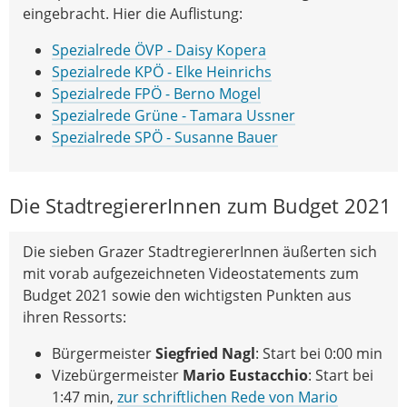
eingebracht. Hier die Auflistung:
Spezialrede ÖVP - Daisy Kopera
Spezialrede KPÖ - Elke Heinrichs
Spezialrede FPÖ - Berno Mogel
Spezialrede Grüne - Tamara Ussner
Spezialrede SPÖ - Susanne Bauer
Die StadtregiererInnen zum Budget 2021
Die sieben Grazer StadtregiererInnen äußerten sich
mit vorab aufgezeichneten Videostatements zum
Budget 2021 sowie den wichtigsten Punkten aus
ihren Ressorts:
Bürgermeister
Siegfried Nagl
: Start bei 0:00 min
Vizebürgermeister
Mario Eustacchio
: Start bei
1:47 min,
zur schriftlichen Rede von Mario