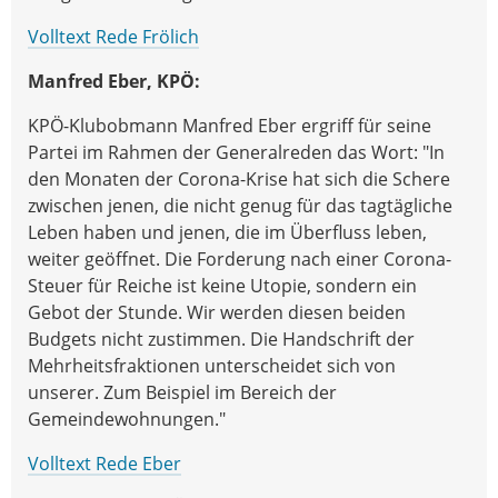
Volltext Rede Frölich
Manfred Eber, KPÖ:
KPÖ-Klubobmann Manfred Eber ergriff für seine
Partei im Rahmen der Generalreden das Wort: "In
den Monaten der Corona-Krise hat sich die Schere
zwischen jenen, die nicht genug für das tagtägliche
Leben haben und jenen, die im Überfluss leben,
weiter geöffnet. Die Forderung nach einer Corona-
Steuer für Reiche ist keine Utopie, sondern ein
Gebot der Stunde. Wir werden diesen beiden
Budgets nicht zustimmen. Die Handschrift der
Mehrheitsfraktionen unterscheidet sich von
unserer. Zum Beispiel im Bereich der
Gemeindewohnungen."
Volltext Rede Eber