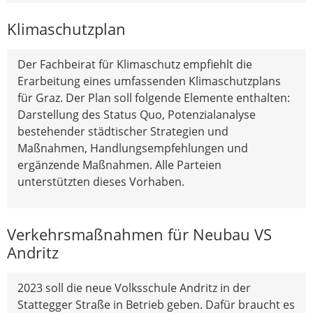
Klimaschutzplan
Der Fachbeirat für Klimaschutz empfiehlt die
Erarbeitung eines umfassenden Klimaschutzplans
für Graz. Der Plan soll folgende Elemente enthalten:
Darstellung des Status Quo, Potenzialanalyse
bestehender städtischer Strategien und
Maßnahmen, Handlungsempfehlungen und
ergänzende Maßnahmen. Alle Parteien
unterstützten dieses Vorhaben.
Verkehrsmaßnahmen für Neubau VS
Andritz
2023 soll die neue Volksschule Andritz in der
Stattegger Straße in Betrieb geben. Dafür braucht es