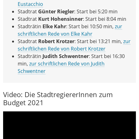
Eustacchio
Stadtrat
Günter Riegler
: Start bei 5:20 min
Stadtrat
Kurt Hohensinner
: Start bei 8:04 min
Stadträtin
Elke Kahr
: Start bei 10:50 min,
zur
schriftlichen Rede von Elke Kahr
Stadtrat
Robert Krotzer
: Start bei 13:21 min,
zur
schriftlichen Rede von Robert Krotzer
Stadträtin
Judith Schwentner
: Start bei 16:30
min,
zur schriftlichen Rede von Judith
Schwentner
Video: Die StadtregiererInnen zum
Budget 2021