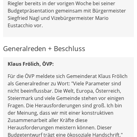
Riegler bereits in der vorigen Woche bei seiner
Budgetpräsentation gemeinsam mit Bürgermeister
Siegfried Nagl und Vizebürgermeister Mario
Eustacchio vor.
Generalreden + Beschluss
Klaus Frölich, ÖVP:
Für die ÖVP meldete sich Gemeinderat Klaus Frölich
als Generalredner zu Wort: "Viele Parameter sind
nicht beeinflussbar. Die Welt, Europa, Österreich,
Steiermark und viele Gemeinde stehen vor einigen
Fragen. Die Herausforderungen sind groß. Ich bin
der Meinung, dass wir mit einer konstruktiven
Zusammenarbeit aller Kräfte diese
Herausforderungen meistern können. Dieser
Budgetentwurf trägt eine ökosoziale Handschrift."