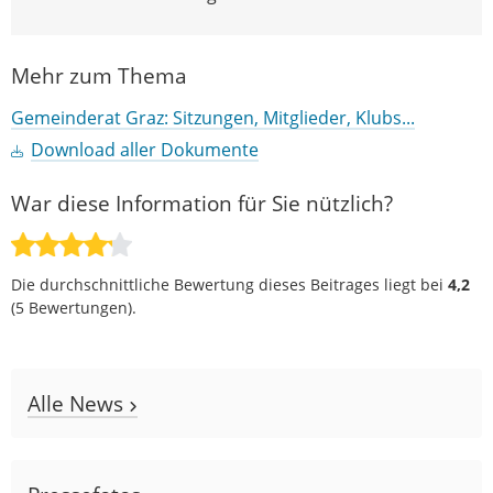
Mehr zum Thema
Gemeinderat Graz: Sitzungen, Mitglieder, Klubs...
Download aller Dokumente
War diese Information für Sie nützlich?
Die durchschnittliche Bewertung dieses Beitrages liegt bei
4,2
(
5
Bewertungen).
Alle News