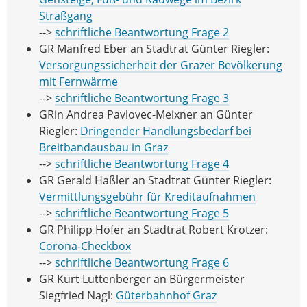
Straßgang
-->
schriftliche Beantwortung Frage 2
GR Manfred Eber an Stadtrat Günter Riegler:
Versorgungssicherheit der Grazer Bevölkerung
mit Fernwärme
-->
schriftliche Beantwortung Frage 3
GRin Andrea Pavlovec-Meixner an Günter
Riegler:
Dringender Handlungsbedarf bei
Breitbandausbau in Graz
-->
schriftliche Beantwortung Frage 4
GR Gerald Haßler an Stadtrat Günter Riegler:
Vermittlungsgebühr für Kreditaufnahmen
-->
schriftliche Beantwortung Frage 5
GR Philipp Hofer an Stadtrat Robert Krotzer:
Corona-Checkbox
-->
schriftliche Beantwortung Frage 6
GR Kurt Luttenberger an Bürgermeister
Siegfried Nagl:
Güterbahnhof Graz