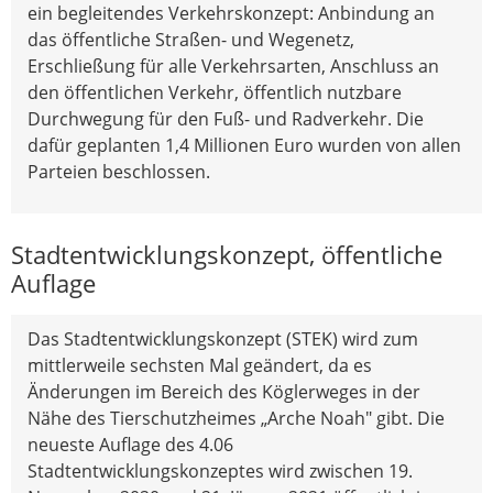
ein begleitendes Verkehrskonzept: Anbindung an
das öffentliche Straßen- und Wegenetz,
Erschließung für alle Verkehrsarten, Anschluss an
den öffentlichen Verkehr, öffentlich nutzbare
Durchwegung für den Fuß- und Radverkehr. Die
dafür geplanten 1,4 Millionen Euro wurden von allen
Parteien beschlossen.
Stadtentwicklungskonzept, öffentliche
Auflage
Das Stadtentwicklungskonzept (STEK) wird zum
mittlerweile sechsten Mal geändert, da es
Änderungen im Bereich des Köglerweges in der
Nähe des Tierschutzheimes „Arche Noah" gibt. Die
neueste Auflage des 4.06
Stadtentwicklungskonzeptes wird zwischen 19.