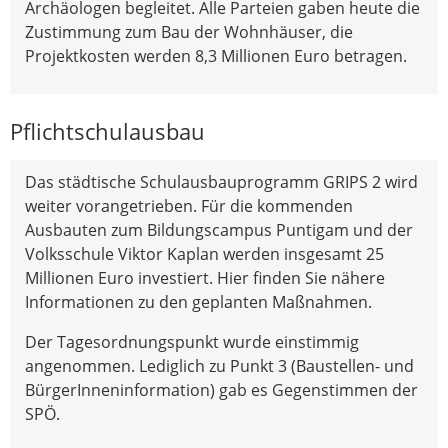
Archäologen begleitet. Alle Parteien gaben heute die
Zustimmung zum Bau der Wohnhäuser, die
Projektkosten werden 8,3 Millionen Euro betragen.
Pflichtschulausbau
Das städtische Schulausbauprogramm GRIPS 2 wird
weiter vorangetrieben. Für die kommenden
Ausbauten zum Bildungscampus Puntigam und der
Volksschule Viktor Kaplan werden insgesamt 25
Millionen Euro investiert. Hier finden Sie nähere
Informationen zu den geplanten Maßnahmen.
Der Tagesordnungspunkt wurde einstimmig
angenommen. Lediglich zu Punkt 3 (Baustellen- und
BürgerInneninformation) gab es Gegenstimmen der
SPÖ.