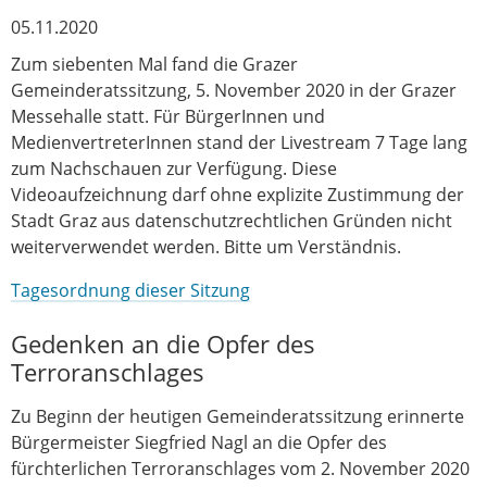
05.11.2020
Zum siebenten Mal fand die Grazer
Gemeinderatssitzung, 5. November 2020 in der Grazer
Messehalle statt. Für BürgerInnen und
MedienvertreterInnen stand der Livestream 7 Tage lang
zum Nachschauen zur Verfügung. Diese
Videoaufzeichnung darf ohne explizite Zustimmung der
Stadt Graz aus datenschutzrechtlichen Gründen nicht
weiterverwendet werden. Bitte um Verständnis.
Tagesordnung dieser Sitzung
Gedenken an die Opfer des
Terroranschlages
Zu Beginn der heutigen Gemeinderatssitzung erinnerte
Bürgermeister Siegfried Nagl an die Opfer des
fürchterlichen Terroranschlages vom 2. November 2020