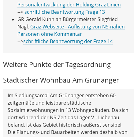
Personalentwicklung der Holding Graz Linien
-->
schriftliche Beantwortung Frage 13
GR Gerald Kuhn an Bürgermeister Siegfried
Nagl:
Graz-Webseite - Auflistung von NS-nahen
Personen ohne Kommentar
-->
schriftliche Beantwortung der Frage 14
Weitere Punkte der Tagesordnung
Städtischer Wohnbau Am Grünanger
Im Siedlungsareal Am Grünanger entstehen 60
zeitgemäße und leistbare städtische
Sozialmietwohnungen in 13 Wohngebäuden. Da sich
dort während der NS-Zeit das Lager V - Liebenau
befand, ist das Gebiet historisch äußerst sensibel.
Die Planungs- und Bauarbeiten werden deshalb von