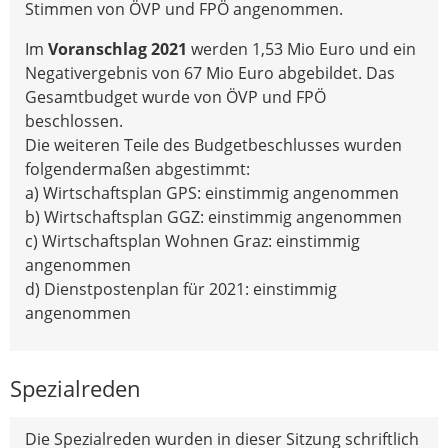
Stimmen von ÖVP und FPÖ angenommen.
Im
Voranschlag 2021
werden 1,53 Mio Euro und ein
Negativergebnis von 67 Mio Euro abgebildet. Das
Gesamtbudget wurde von ÖVP und FPÖ
beschlossen.
Die weiteren Teile des Budgetbeschlusses wurden
folgendermaßen abgestimmt:
a) Wirtschaftsplan GPS: einstimmig angenommen
b) Wirtschaftsplan GGZ: einstimmig angenommen
c) Wirtschaftsplan Wohnen Graz: einstimmig
angenommen
d) Dienstpostenplan für 2021: einstimmig
angenommen
Spezialreden
Die Spezialreden wurden in dieser Sitzung schriftlich