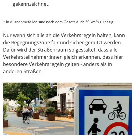
gekennzeichnet.
* In Ausnahmefällen sind nach dem Gesetz auch 30 km/h zulässig.
Nur wenn sich alle an die Verkehrsregeln halten, kann
die Begegnungszone fair und sicher genutzt werden.
Dafür wird der Straßenraum so gestaltet, dass alle
Verkehrsteilnehmer:innen gleich erkennen, dass hier
besondere Verkehrsregeln gelten - anders als in
anderen Straßen.