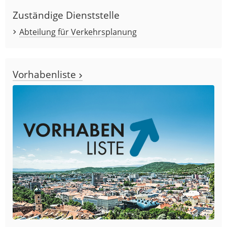
Zuständige Dienststelle
Abteilung für Verkehrsplanung
Vorhabenliste