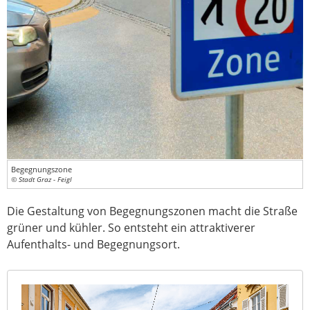
Begegnungszone
© Stadt Graz - Feigl
Die Gestaltung von Begegnungszonen macht die Straße
grüner und kühler. So entsteht ein attraktiverer
Aufenthalts- und Begegnungsort.