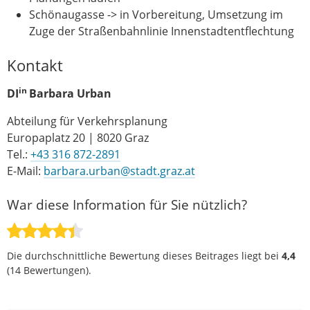
Schönaugasse -> in Vorbereitung, Umsetzung im
Zuge der Straßenbahnlinie Innenstadtentflechtung
Kontakt
in
DI
Barbara Urban
Abteilung für Verkehrsplanung
Europaplatz 20 | 8020 Graz
Tel.:
+43 316 872-2891
E-Mail:
barbara.urban@stadt.graz.at
War diese Information für Sie nützlich?
Die durchschnittliche Bewertung dieses Beitrages liegt bei
4,4
(
14
Bewertungen).