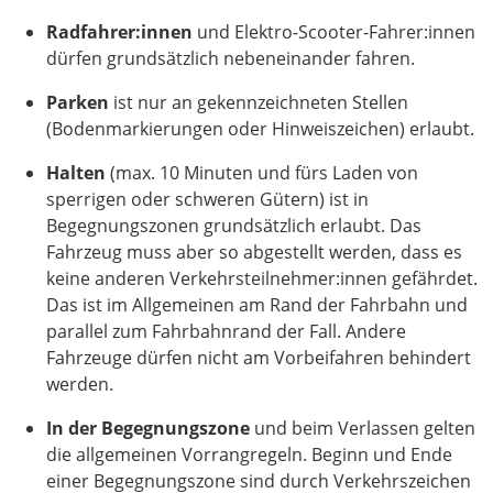
Radfahrer:innen
und Elektro-Scooter-Fahrer:innen
dürfen grundsätzlich nebeneinander fahren.
Parken
ist nur an gekennzeichneten Stellen
(Bodenmarkierungen oder Hinweiszeichen) erlaubt.
Halten
(max. 10 Minuten und fürs Laden von
sperrigen oder schweren Gütern) ist in
Begegnungszonen grundsätzlich erlaubt. Das
Fahrzeug muss aber so abgestellt werden, dass es
keine anderen Verkehrsteilnehmer:innen gefährdet.
Das ist im Allgemeinen am Rand der Fahrbahn und
parallel zum Fahrbahnrand der Fall. Andere
Fahrzeuge dürfen nicht am Vorbeifahren behindert
werden.
In der Begegnungszone
und beim Verlassen gelten
die allgemeinen Vorrangregeln. Beginn und Ende
einer Begegnungszone sind durch Verkehrszeichen