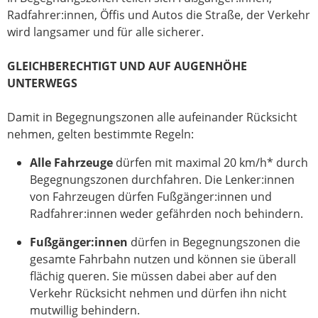
Radfahrer:innen, Öffis und Autos die Straße, der Verkehr
wird langsamer und für alle sicherer.
GLEICHBERECHTIGT UND AUF AUGENHÖHE
UNTERWEGS
Damit in Begegnungszonen alle aufeinander Rücksicht
nehmen, gelten bestimmte Regeln:
Alle Fahrzeuge
dürfen mit maximal 20 km/h* durch
Begegnungszonen durchfahren. Die Lenker:innen
von Fahrzeugen dürfen Fußgänger:innen und
Radfahrer:innen weder gefährden noch behindern.
Fußgänger:innen
dürfen in Begegnungszonen die
gesamte Fahrbahn nutzen und können sie überall
flächig queren. Sie müssen dabei aber auf den
Verkehr Rücksicht nehmen und dürfen ihn nicht
mutwillig behindern.