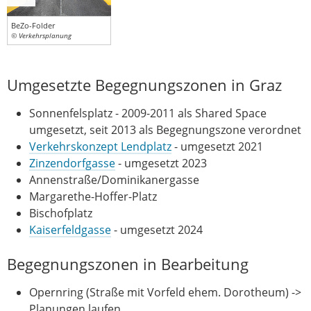
BeZo-Folder
© Verkehrsplanung
Umgesetzte Begegnungszonen in Graz
Sonnenfelsplatz - 2009-2011 als Shared Space
umgesetzt, seit 2013 als Begegnungszone verordnet
Verkehrskonzept Lendplatz
- umgesetzt 2021
Zinzendorfgasse
- umgesetzt 2023
Annenstraße/Dominikanergasse
Margarethe-Hoffer-Platz
Bischofplatz
Kaiserfeldgasse
- umgesetzt 2024
Begegnungszonen in Bearbeitung
Opernring (Straße mit Vorfeld ehem. Dorotheum) ->
Planungen laufen