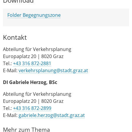
Download
Folder Begegnungszone
Kontakt
Abteilung für Verkehrsplanung
Europaplatz 20 | 8020 Graz
Tel.:
+43 316 872-2881
E-Mail:
verkehrsplanung@stadt.graz.at
DI Gabriele Herzog, BSc
Abteilung für Verkehrsplanung
Europaplatz 20 | 8020 Graz
Tel.:
+43 316 872-2899
E-Mail:
gabriele.herzog@stadt.graz.at
Mehr zum Thema