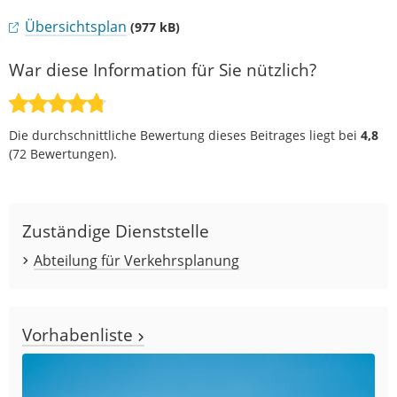
Übersichtsplan
(977 kB)
War diese Information für Sie nützlich?
Die durchschnittliche Bewertung dieses Beitrages liegt bei
4,8
(
72
Bewertungen).
Zuständige Dienststelle
Abteilung für Verkehrsplanung
Vorhabenliste