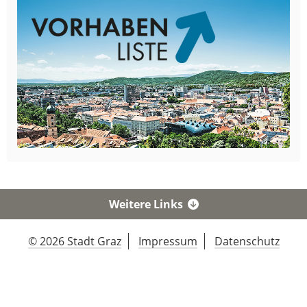
Weitere Links
© 2026 Stadt Graz
Impressum
Datenschutz