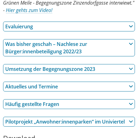
Grünen Meile - Begegnungszone Zinzendorfgasse interwiewt."
-
Hier gehts zum Video!
Evaluierung
Was bisher geschah – Nachlese zur
Bürger:innenbeteiligung 2022/23
Umsetzung der Begegnungszone 2023
Aktuelles und Termine
Häufig gestellte Fragen
Pilotprojekt „Anwohner:innenparken“ im Univiertel