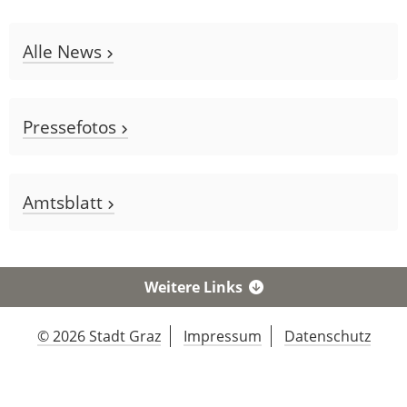
Alle News
Pressefotos
Amtsblatt
Weitere Links
© 2026 Stadt Graz
Impressum
Datenschutz