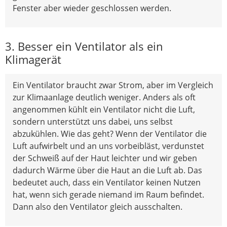
Fenster aber wieder geschlossen werden.
3. Besser ein Ventilator als ein
Klimagerät
Ein Ventilator braucht zwar Strom, aber im Vergleich
zur Klimaanlage deutlich weniger. Anders als oft
angenommen kühlt ein Ventilator nicht die Luft,
sondern unterstützt uns dabei, uns selbst
abzukühlen. Wie das geht? Wenn der Ventilator die
Luft aufwirbelt und an uns vorbeibläst, verdunstet
der Schweiß auf der Haut leichter und wir geben
dadurch Wärme über die Haut an die Luft ab. Das
bedeutet auch, dass ein Ventilator keinen Nutzen
hat, wenn sich gerade niemand im Raum befindet.
Dann also den Ventilator gleich ausschalten.