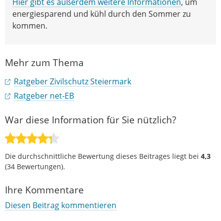
Hier gibt es außerdem weitere Informationen
, um
energiesparend und kühl durch den Sommer zu
kommen.
Mehr zum Thema
Ratgeber Zivilschutz Steiermark
Ratgeber net-EB
War diese Information für Sie nützlich?
Die durchschnittliche Bewertung dieses Beitrages liegt bei
4,3
(
34
Bewertungen).
Ihre Kommentare
Diesen Beitrag kommentieren