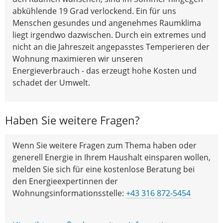
abkühlende 19 Grad verlockend. Ein für uns
Menschen gesundes und angenehmes Raumklima
liegt irgendwo dazwischen. Durch ein extremes und
nicht an die Jahreszeit angepasstes Temperieren der
Wohnung maximieren wir unseren
Energieverbrauch - das erzeugt hohe Kosten und
schadet der Umwelt.
Haben Sie weitere Fragen?
Wenn Sie weitere Fragen zum Thema haben oder
generell Energie in Ihrem Haushalt einsparen wollen,
melden Sie sich für eine kostenlose Beratung bei
den Energieexpertinnen der
Wohnungsinformationsstelle:
+43 316 872-5454