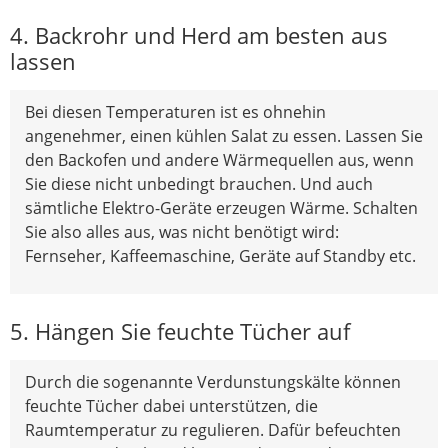
4. Backrohr und Herd am besten aus
lassen
Bei diesen Temperaturen ist es ohnehin
angenehmer, einen kühlen Salat zu essen. Lassen Sie
den Backofen und andere Wärmequellen aus, wenn
Sie diese nicht unbedingt brauchen. Und auch
sämtliche Elektro-Geräte erzeugen Wärme. Schalten
Sie also alles aus, was nicht benötigt wird:
Fernseher, Kaffeemaschine, Geräte auf Standby etc.
5. Hängen Sie feuchte Tücher auf
Durch die sogenannte Verdunstungskälte können
feuchte Tücher dabei unterstützen, die
Raumtemperatur zu regulieren. Dafür befeuchten