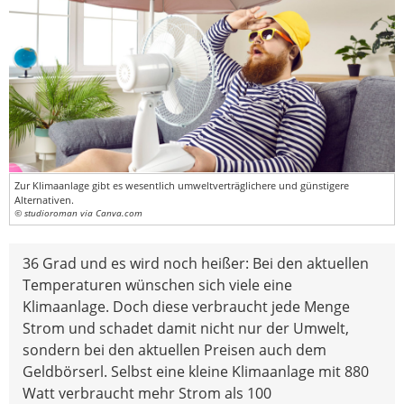
Zur Klimaanlage gibt es wesentlich umweltverträglichere und günstigere
Alternativen.
© studioroman via Canva.com
36 Grad und es wird noch heißer: Bei den aktuellen
Temperaturen wünschen sich viele eine
Klimaanlage. Doch diese verbraucht jede Menge
Strom und schadet damit nicht nur der Umwelt,
sondern bei den aktuellen Preisen auch dem
Geldbörserl. Selbst eine kleine Klimaanlage mit 880
Watt verbraucht mehr Strom als 100