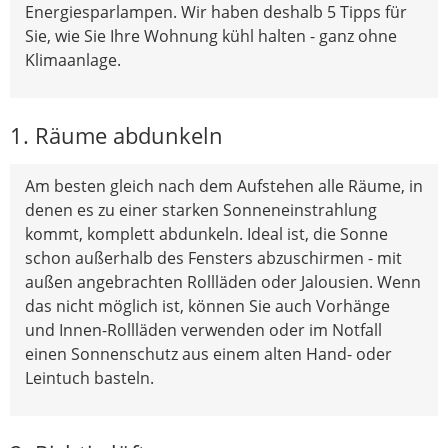
Energiesparlampen. Wir haben deshalb 5 Tipps für
Sie, wie Sie Ihre Wohnung kühl halten - ganz ohne
Klimaanlage.
1. Räume abdunkeln
Am besten gleich nach dem Aufstehen alle Räume, in
denen es zu einer starken Sonneneinstrahlung
kommt, komplett abdunkeln. Ideal ist, die Sonne
schon außerhalb des Fensters abzuschirmen - mit
außen angebrachten Rollläden oder Jalousien. Wenn
das nicht möglich ist, können Sie auch Vorhänge
und Innen-Rollläden verwenden oder im Notfall
einen Sonnenschutz aus einem alten Hand- oder
Leintuch basteln.