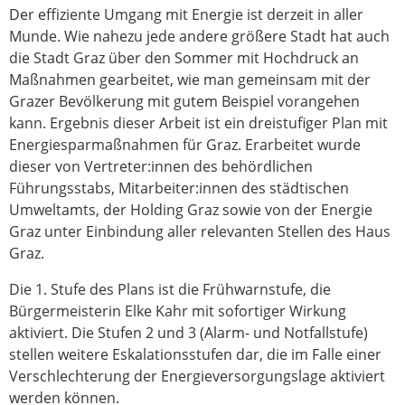
Der effiziente Umgang mit Energie ist derzeit in aller
Munde. Wie nahezu jede andere größere Stadt hat auch
die Stadt Graz über den Sommer mit Hochdruck an
Maßnahmen gearbeitet, wie man gemeinsam mit der
Grazer Bevölkerung mit gutem Beispiel vorangehen
kann. Ergebnis dieser Arbeit ist ein dreistufiger Plan mit
Energiesparmaßnahmen für Graz. Erarbeitet wurde
dieser von Vertreter:innen des behördlichen
Führungsstabs, Mitarbeiter:innen des städtischen
Umweltamts, der Holding Graz sowie von der Energie
Graz unter Einbindung aller relevanten Stellen des Haus
Graz.
Die 1. Stufe des Plans ist die Frühwarnstufe, die
Bürgermeisterin Elke Kahr mit sofortiger Wirkung
aktiviert. Die Stufen 2 und 3 (Alarm- und Notfallstufe)
stellen weitere Eskalationsstufen dar, die im Falle einer
Verschlechterung der Energieversorgungslage aktiviert
werden können.