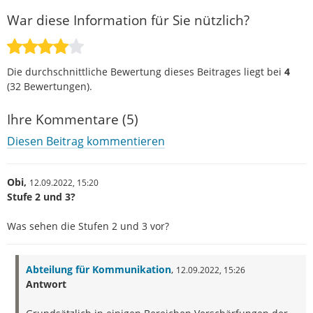
War diese Information für Sie nützlich?
Die durchschnittliche Bewertung dieses Beitrages liegt bei
4
(
32
Bewertungen).
Ihre Kommentare (5)
Diesen Beitrag kommentieren
Obi,
12.09.2022,
15:20
Stufe 2 und 3?
Was sehen die Stufen 2 und 3 vor?
Abteilung für Kommunikation
,
12.09.2022,
15:26
Antwort