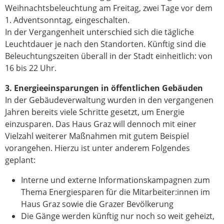
Weihnachtsbeleuchtung am Freitag, zwei Tage vor dem
1. Adventsonntag, eingeschalten.
In der Vergangenheit unterschied sich die tägliche
Leuchtdauer je nach den Standorten. Künftig sind die
Beleuchtungszeiten überall in der Stadt einheitlich: von
16 bis 22 Uhr.
3. Energieeinsparungen in öffentlichen Gebäuden
In der Gebäudeverwaltung wurden in den vergangenen
Jahren bereits viele Schritte gesetzt, um Energie
einzusparen. Das Haus Graz will dennoch mit einer
Vielzahl weiterer Maßnahmen mit gutem Beispiel
vorangehen. Hierzu ist unter anderem Folgendes
geplant:
Interne und externe Informationskampagnen zum
Thema Energiesparen für die Mitarbeiter:innen im
Haus Graz sowie die Grazer Bevölkerung
Die Gänge werden künftig nur noch so weit geheizt,