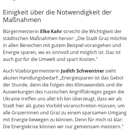
Einigkeit über die Notwendigkeit der
Maßnahmen
Bürgermeisterin
Elke Kahr
streicht die Wichtigkeit der
städtischen Maßnahmen hervor: „Die Stadt Graz möchte
in allen Bereichen mit gutem Beispiel vorangehen und
Energie sparen, wo es sinnvoll und möglich ist. Das ist
auch gut für die Umwelt und spart Kosten."
Auch Vizebürgermeisterin
Judith Schwentner
sieht
akuten Handlungsbedarf: „Energiesparen ist das Gebot
der Stunde, denn die Folgen des Klimawandels und die
Auswirkungen des russischen Angriffskrieges gegen die
Ukraine treffen uns alle! Ich bin überzeugt, dass wir als
Stadt hier als gutes Vorbild voranschreiten müssen, um
alle Grazerinnen und Graz zu einem sparsamen Umgang
mit Energie bewegen zu können. Denn für mich ist klar:
Die Energiekrise können wir nur gemeinsam meistern."