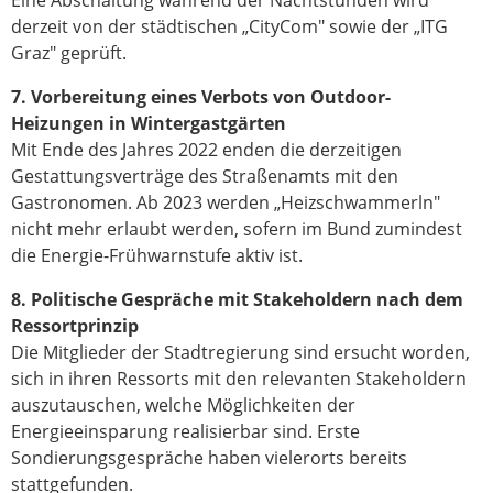
derzeit von der städtischen „CityCom" sowie der „ITG
Graz" geprüft.
7. Vorbereitung eines Verbots von Outdoor-
Heizungen in Wintergastgärten
Mit Ende des Jahres 2022 enden die derzeitigen
Gestattungsverträge des Straßenamts mit den
Gastronomen. Ab 2023 werden „Heizschwammerln"
nicht mehr erlaubt werden, sofern im Bund zumindest
die Energie-Frühwarnstufe aktiv ist.
8. Politische Gespräche mit Stakeholdern nach dem
Ressortprinzip
Die Mitglieder der Stadtregierung sind ersucht worden,
sich in ihren Ressorts mit den relevanten Stakeholdern
auszutauschen, welche Möglichkeiten der
Energieeinsparung realisierbar sind. Erste
Sondierungsgespräche haben vielerorts bereits
stattgefunden.