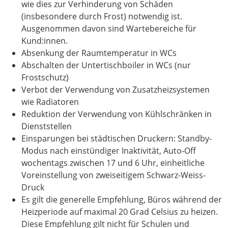
wie dies zur Verhinderung von Schäden
(insbesondere durch Frost) notwendig ist.
Ausgenommen davon sind Wartebereiche für
Kund:innen.
Absenkung der Raumtemperatur in WCs
Abschalten der Untertischboiler in WCs (nur
Frostschutz)
Verbot der Verwendung von Zusatzheizsystemen
wie Radiatoren
Reduktion der Verwendung von Kühlschränken in
Dienststellen
Einsparungen bei städtischen Druckern: Standby-
Modus nach einstündiger Inaktivität, Auto-Off
wochentags zwischen 17 und 6 Uhr, einheitliche
Voreinstellung von zweiseitigem Schwarz-Weiss-
Druck
Es gilt die generelle Empfehlung, Büros während der
Heizperiode auf maximal 20 Grad Celsius zu heizen.
Diese Empfehlung gilt nicht für Schulen und