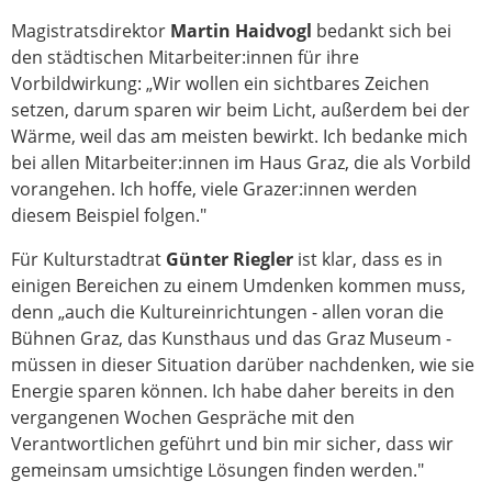
Magistratsdirektor
Martin Haidvogl
bedankt sich bei
den städtischen Mitarbeiter:innen für ihre
Vorbildwirkung: „Wir wollen ein sichtbares Zeichen
setzen, darum sparen wir beim Licht, außerdem bei der
Wärme, weil das am meisten bewirkt. Ich bedanke mich
bei allen Mitarbeiter:innen im Haus Graz, die als Vorbild
vorangehen. Ich hoffe, viele Grazer:innen werden
diesem Beispiel folgen."
Für Kulturstadtrat
Günter Riegler
ist klar, dass es in
einigen Bereichen zu einem Umdenken kommen muss,
denn „auch die Kultureinrichtungen - allen voran die
Bühnen Graz, das Kunsthaus und das Graz Museum -
müssen in dieser Situation darüber nachdenken, wie sie
Energie sparen können. Ich habe daher bereits in den
vergangenen Wochen Gespräche mit den
Verantwortlichen geführt und bin mir sicher, dass wir
gemeinsam umsichtige Lösungen finden werden."