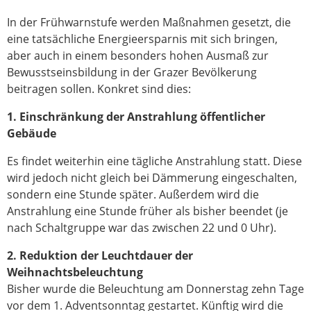
In der Frühwarnstufe werden Maßnahmen gesetzt, die
eine tatsächliche Energieersparnis mit sich bringen,
aber auch in einem besonders hohen Ausmaß zur
Bewusstseinsbildung in der Grazer Bevölkerung
beitragen sollen. Konkret sind dies:
1. Einschränkung der Anstrahlung öffentlicher
Gebäude
Es findet weiterhin eine tägliche Anstrahlung statt. Diese
wird jedoch nicht gleich bei Dämmerung eingeschalten,
sondern eine Stunde später. Außerdem wird die
Anstrahlung eine Stunde früher als bisher beendet (je
nach Schaltgruppe war das zwischen 22 und 0 Uhr).
2. Reduktion der Leuchtdauer der
Weihnachtsbeleuchtung
Bisher wurde die Beleuchtung am Donnerstag zehn Tage
vor dem 1. Adventsonntag gestartet. Künftig wird die