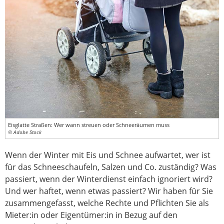
Eisglatte Straßen: Wer wann streuen oder Schneeräumen muss
© Adobe Stock
Wenn der Winter mit Eis und Schnee aufwartet, wer ist
für das Schneeschaufeln, Salzen und Co. zuständig? Was
passiert, wenn der Winterdienst einfach ignoriert wird?
Und wer haftet, wenn etwas passiert? Wir haben für Sie
zusammengefasst, welche Rechte und Pflichten Sie als
Mieter:in oder Eigentümer:in in Bezug auf den