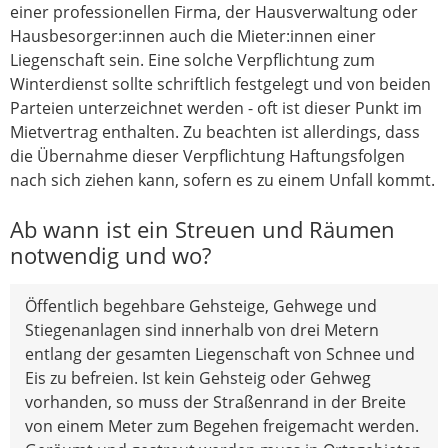
einer professionellen Firma, der Hausverwaltung oder
Hausbesorger:innen auch die Mieter:innen einer
Liegenschaft sein. Eine solche Verpflichtung zum
Winterdienst sollte schriftlich festgelegt und von beiden
Parteien unterzeichnet werden - oft ist dieser Punkt im
Mietvertrag enthalten. Zu beachten ist allerdings, dass
die Übernahme dieser Verpflichtung Haftungsfolgen
nach sich ziehen kann, sofern es zu einem Unfall kommt.
Ab wann ist ein Streuen und Räumen
notwendig und wo?
Öffentlich begehbare Gehsteige, Gehwege und
Stiegenanlagen sind innerhalb von drei Metern
entlang der gesamten Liegenschaft von Schnee und
Eis zu befreien. Ist kein Gehsteig oder Gehweg
vorhanden, so muss der Straßenrand in der Breite
von einem Meter zum Begehen freigemacht werden.