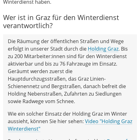
Winterdienst haben.
Wer ist in Graz für den Winterdienst
verantwortlich?
Die Räumung der öffentlichen Straßen und Wege
erfolgt in unserer Stadt durch die
Holding Graz
. Bis
zu 200 Mitarbeiter:innen sind für den Winterdienst
aktivierbar und bis zu 76 Fahrzeuge im Einsatz.
Geräumt werden zuerst die
Hauptdurchzugsstraßen, das Graz Linien-
Schienennetz und Bergstraßen, danach befreit die
Holding Nebenstraßen, Zufahrten zu Siedlungen
sowie Radwege vom Schnee.
Wie ein solcher Einsatz der Holding Graz im Winter
aussieht, können Sie hier sehen:
Video "Holding Graz
Winterdienst"