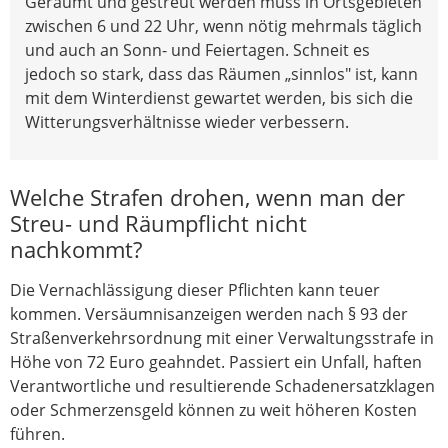
Geräumt und gestreut werden muss in Ortsgebieten
zwischen 6 und 22 Uhr, wenn nötig mehrmals täglich
und auch an Sonn- und Feiertagen. Schneit es
jedoch so stark, dass das Räumen „sinnlos" ist, kann
mit dem Winterdienst gewartet werden, bis sich die
Witterungsverhältnisse wieder verbessern.
Welche Strafen drohen, wenn man der
Streu- und Räumpflicht nicht
nachkommt?
Die Vernachlässigung dieser Pflichten kann teuer
kommen. Versäumnisanzeigen werden nach § 93 der
Straßenverkehrsordnung mit einer Verwaltungsstrafe in
Höhe von 72 Euro geahndet. Passiert ein Unfall, haften
Verantwortliche und resultierende Schadenersatzklagen
oder Schmerzensgeld können zu weit höheren Kosten
führen.