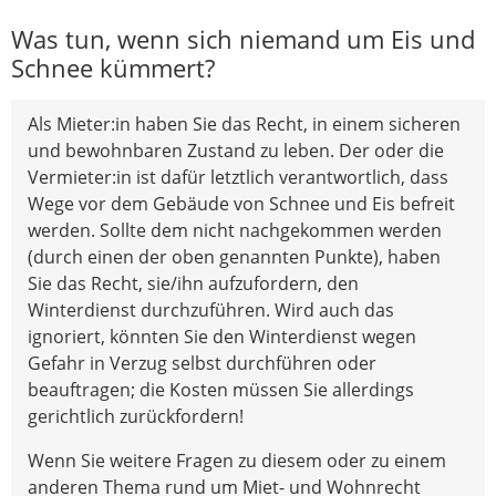
Was tun, wenn sich niemand um Eis und
Schnee kümmert?
Als Mieter:in haben Sie das Recht, in einem sicheren
und bewohnbaren Zustand zu leben. Der oder die
Vermieter:in ist dafür letztlich verantwortlich, dass
Wege vor dem Gebäude von Schnee und Eis befreit
werden. Sollte dem nicht nachgekommen werden
(durch einen der oben genannten Punkte), haben
Sie das Recht, sie/ihn aufzufordern, den
Winterdienst durchzuführen. Wird auch das
ignoriert, könnten Sie den Winterdienst wegen
Gefahr in Verzug selbst durchführen oder
beauftragen; die Kosten müssen Sie allerdings
gerichtlich zurückfordern!
Wenn Sie weitere Fragen zu diesem oder zu einem
anderen Thema rund um Miet- und Wohnrecht