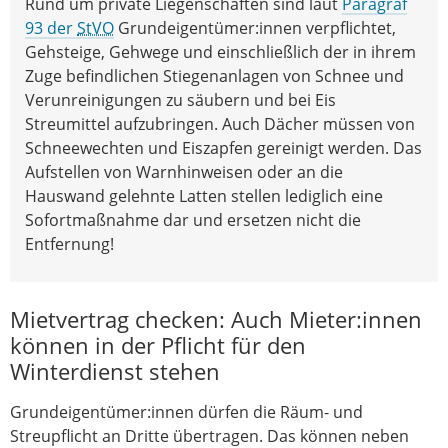
Rund um private Liegenschaften sind laut
Paragraf
93 der
StVO
Grundeigentümer:innen verpflichtet,
Gehsteige, Gehwege und einschließlich der in ihrem
Zuge befindlichen Stiegenanlagen von Schnee und
Verunreinigungen zu säubern und bei Eis
Streumittel aufzubringen. Auch Dächer müssen von
Schneewechten und Eiszapfen gereinigt werden. Das
Aufstellen von Warnhinweisen oder an die
Hauswand gelehnte Latten stellen lediglich eine
Sofortmaßnahme dar und ersetzen nicht die
Entfernung!
Mietvertrag checken: Auch Mieter:innen
können in der Pflicht für den
Winterdienst stehen
Grundeigentümer:innen dürfen die Räum- und
Streupflicht an Dritte übertragen. Das können neben