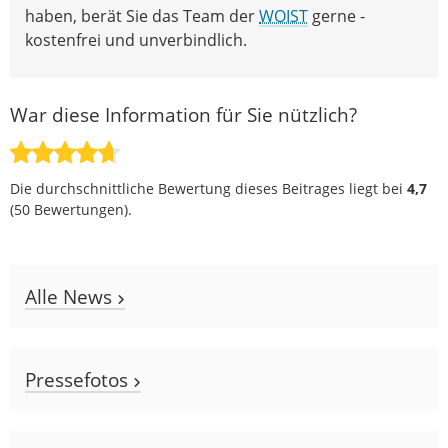
haben, berät Sie das Team der
WOIST
gerne -
kostenfrei und unverbindlich.
War diese Information für Sie nützlich?
Die durchschnittliche Bewertung dieses Beitrages liegt bei
4,7
(
50
Bewertungen).
Alle News
Pressefotos