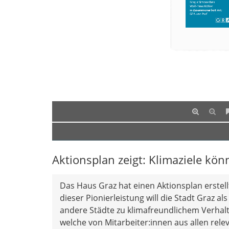
Aktionsplan zeigt: Klimaziele kö
Das Haus Graz hat einen Aktionsplan erstell
dieser Pionierleistung will die Stadt Graz
andere Städte zu klimafreundlichem Verhal
welche von Mitarbeiter:innen aus allen re