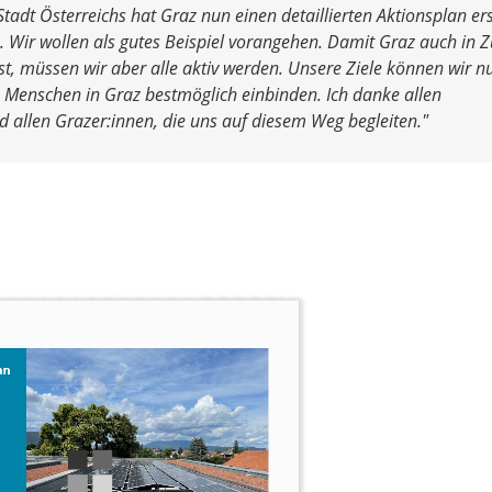
 Stadt
Österreichs hat Graz nun einen detaillierten Aktionsplan ers
. Wir wollen als gutes Beispiel vorangehen. Damit Graz auch in 
t, müssen wir aber alle aktiv werden. Unsere Ziele
können wir n
e Menschen in Graz bestmöglich
einbinden. Ich danke allen
d allen Grazer:innen, die
uns auf diesem Weg begleiten."