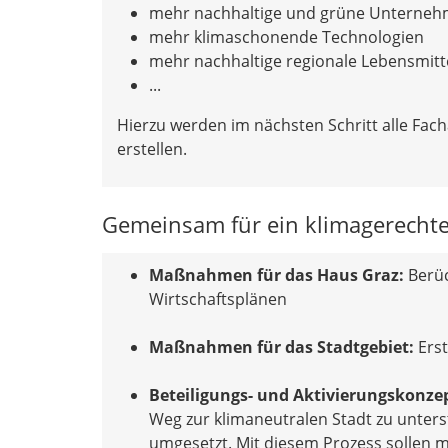
mehr nachhaltige und grüne Unterne
mehr klimaschonende Technologien
mehr nachhaltige regionale Lebensmitt
...
Hierzu werden im nächsten Schritt alle Fac
erstellen.
Gemeinsam für ein klimagerechtes
Maßnahmen für das Haus Graz:
Berüc
Wirtschaftsplänen
Maßnahmen für das Stadtgebiet:
Erst
Beteiligungs- und Aktivierungskonze
Weg zur klimaneutralen Stadt zu unters
umgesetzt. Mit diesem Prozess sollen 