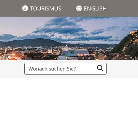
TOURISMUS
ENGLISH