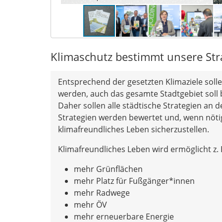
Klimaschutz bestimmt unsere Str
Entsprechend der gesetzten Klimaziele soll
werden, auch das gesamte Stadtgebiet soll b
Daher sollen alle städtische Strategien an
Strategien werden bewertet und, wenn nöti
klimafreundliches Leben sicherzustellen.
Klimafreundliches Leben wird ermöglicht z. 
mehr Grünflächen
mehr Platz für Fußgänger*innen
mehr Radwege
mehr ÖV
mehr erneuerbare Energie