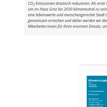
CO
-Emissionen drastisch reduzieren. Als erste
2
um im Haus Graz bis 2030
klimaneutral zu sein
eine
lebenswerte und menschengerechte Stadt is
gemeinsam erreichen und daher werden wir di
Mitarbeiter:innen für ihren enormen Einsatz, un