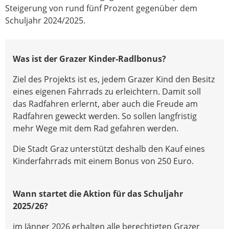
Steigerung von rund fünf Prozent gegenüber dem
Schuljahr 2024/2025.
Was ist der Grazer Kinder-Radlbonus?
Ziel des Projekts ist es, jedem Grazer Kind den Besitz
eines eigenen Fahrrads zu erleichtern. Damit soll
das Radfahren erlernt, aber auch die Freude am
Radfahren geweckt werden. So sollen langfristig
mehr Wege mit dem Rad gefahren werden.
Die Stadt Graz unterstützt deshalb den Kauf eines
Kinderfahrrads mit einem Bonus von 250 Euro.
Wann startet die Aktion für das Schuljahr
2025/26?
im Jänner 2026 erhalten alle berechtigten Grazer