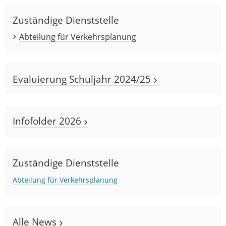
Zuständige Dienststelle
Abteilung für Verkehrsplanung
Evaluierung Schuljahr 2024/25
Infofolder 2026
Zuständige Dienststelle
Abteilung für Verkehrsplanung
Alle News