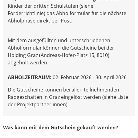
Kinder der dritten Schulstufen (siehe
Förderrichtlinie) das Abholformular für die nächste
Abholphase direkt per Post.
Mit dem ausgefüllten und unterschriebenen
Abholformular können die Gutscheine bei der
Holding Graz (Andreas-Hofer-Platz 15, 8010)
abgeholt werden.
ABHOLZEITRAUM:
02. Februar 2026 - 30. April 2026
Die Gutscheine können bei allen teilnehmenden
Radgeschäften in Graz eingelöst werden (siehe Liste
der Projektpartner:innen).
Was kann mit dem Gutschein gekauft werden?