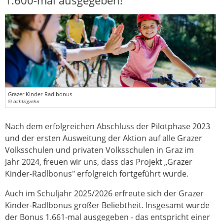
1.600-mal ausgegeben!
Grazer Kinder-Radlbonus
© achtzigzehn
Nach dem erfolgreichen Abschluss der Pilotphase 2023
und der ersten Ausweitung der Aktion auf alle Grazer
Volksschulen und privaten Volksschulen in Graz im
Jahr 2024, freuen wir uns, dass das Projekt „Grazer
Kinder-Radlbonus" erfolgreich fortgeführt wurde.
Auch im Schuljahr 2025/2026 erfreute sich der Grazer
Kinder-Radlbonus großer Beliebtheit. Insgesamt wurde
der Bonus 1.661-mal ausgegeben - das entspricht einer