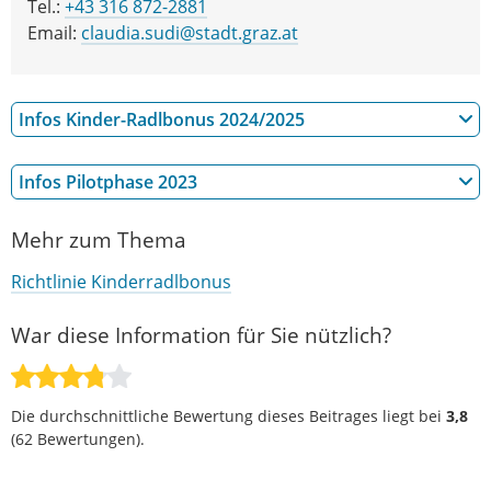
Tel.:
+43 316 872-2881
Email:
claudia.sudi@stadt.graz.at
Infos Kinder-Radlbonus 2024/2025
Infos Pilotphase 2023
Mehr zum Thema
Richtlinie Kinderradlbonus
War diese Information für Sie nützlich?
Die durchschnittliche Bewertung dieses Beitrages liegt bei
3,8
(
62
Bewertungen).