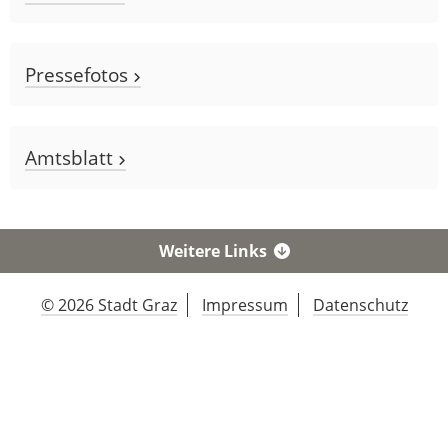
Pressefotos
Amtsblatt
Weitere Links
© 2026 Stadt Graz
Impressum
Datenschutz