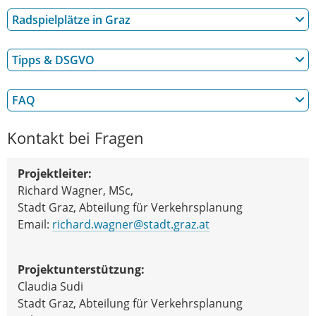
Radspielplätze in Graz
Tipps & DSGVO
FAQ
Kontakt bei Fragen
Projektleiter:
Richard Wagner, MSc,
Stadt Graz, Abteilung für Verkehrsplanung
Email:
richard.wagner@stadt.graz.at
Projektunterstützung:
Claudia Sudi
Stadt Graz, Abteilung für Verkehrsplanung