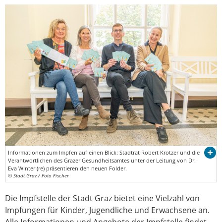
Informationen zum Impfen auf einen Blick: Stadtrat Robert Krotzer und die
Verantwortlichen des Grazer Gesundheitsamtes unter der Leitung von Dr.
Eva Winter (re) präsentieren den neuen Folder.
© Stadt Graz / Foto Fischer
Die Impfstelle der Stadt Graz bietet eine Vielzahl von
Impfungen für Kinder, Jugendliche und Erwachsene an.
Alle Informationen und Angebote der Impfstelle findet