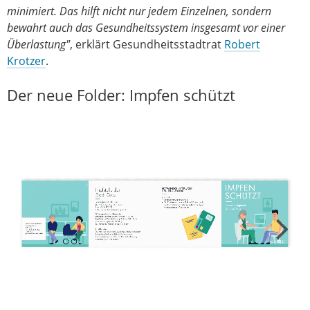
minimiert. Das hilft nicht nur jedem Einzelnen, sondern
bewahrt auch das Gesundheitssystem insgesamt vor einer
Überlastung"
, erklärt Gesundheitsstadtrat
Robert
Krotzer
.
Der neue Folder: Impfen schützt