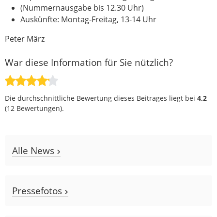
(Nummernausgabe bis 12.30 Uhr)
Auskünfte: Montag-Freitag, 13-14 Uhr
Peter März
War diese Information für Sie nützlich?
Die durchschnittliche Bewertung dieses Beitrages liegt bei
4,2
(
12
Bewertungen).
Alle News
Pressefotos