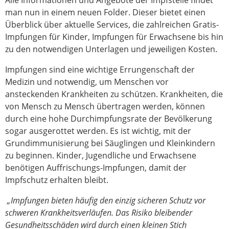
man nun in einem neuen Folder. Dieser bietet einen
Überblick über aktuelle Services, die zahlreichen Gratis-
Impfungen für Kinder, Impfungen für Erwachsene bis hin
zu den notwendigen Unterlagen und jeweiligen Kosten.
Impfungen sind eine wichtige Errungenschaft der
Medizin und notwendig, um Menschen vor
ansteckenden Krankheiten zu schützen. Krankheiten, die
von Mensch zu Mensch übertragen werden, können
durch eine hohe Durchimpfungsrate der Bevölkerung
sogar ausgerottet werden. Es ist wichtig, mit der
Grundimmunisierung bei Säuglingen und Kleinkindern
zu beginnen. Kinder, Jugendliche und Erwachsene
benötigen Auffrischungs-Impfungen, damit der
Impfschutz erhalten bleibt.
„Impfungen bieten häufig den einzig sicheren Schutz vor
schweren Krankheitsverläufen. Das Risiko bleibender
Gesundheitsschäden wird durch einen kleinen Stich