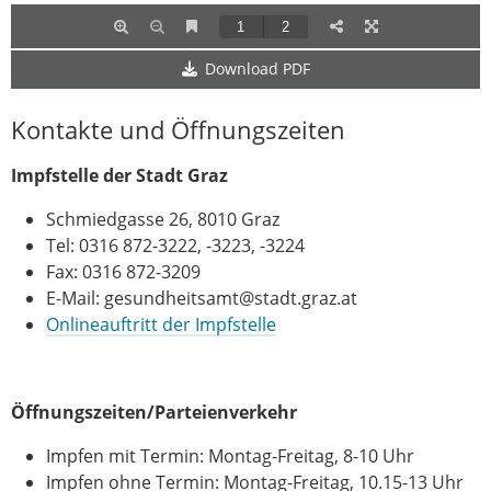
Download PDF
Kontakte und Öffnungszeiten
Impfstelle der Stadt Graz
Schmiedgasse 26, 8010 Graz
Tel: 0316 872-3222, -3223, -3224
Fax: 0316 872-3209
E-Mail: gesundheitsamt@stadt.graz.at
Onlineauftritt der Impfstelle
Öffnungszeiten/Parteienverkehr
Impfen mit Termin: Montag-Freitag, 8-10 Uhr
Impfen ohne Termin: Montag-Freitag, 10.15-13 Uhr