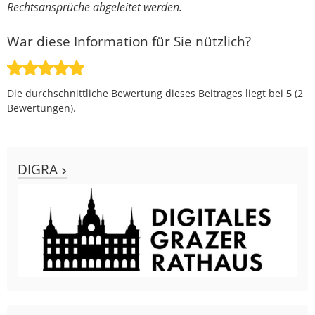
Rechtsansprüche abgeleitet werden.
War diese Information für Sie nützlich?
Die durchschnittliche Bewertung dieses Beitrages liegt bei
5
(
2
Bewertungen).
DIGRA