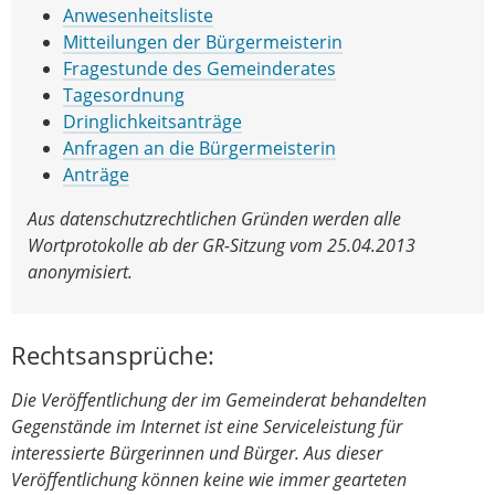
Anwesenheitsliste
Mitteilungen der Bürgermeisterin
Fragestunde des Gemeinderates
Tagesordnung
Dringlichkeitsanträge
Anfragen an die Bürgermeisterin
Anträge
Aus datenschutzrechtlichen Gründen werden alle
Wortprotokolle ab der GR-Sitzung vom 25.04.2013
anonymisiert.
Rechtsansprüche:
Die Veröffentlichung der im Gemeinderat behandelten
Gegenstände im Internet ist eine Serviceleistung für
interessierte Bürgerinnen und Bürger. Aus dieser
Veröffentlichung können keine wie immer gearteten