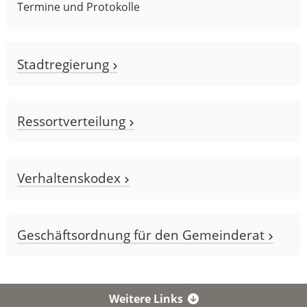
Termine und Protokolle
Stadtregierung
Ressortverteilung
Verhaltenskodex
Geschäftsordnung für den Gemeinderat
Weitere Links