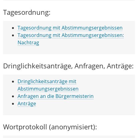
Tagesordnung:
Tagesordnung mit Abstimmungsergebnissen
Tagesordnung mit Abstimmungsergebnissen:
Nachtrag
Dringlichkeitsanträge, Anfragen, Anträge:
Dringlichkeitsanträge mit
Abstimmungsergebnissen
Anfragen an die Bürgermeisterin
Anträge
Wortprotokoll (anonymisiert):