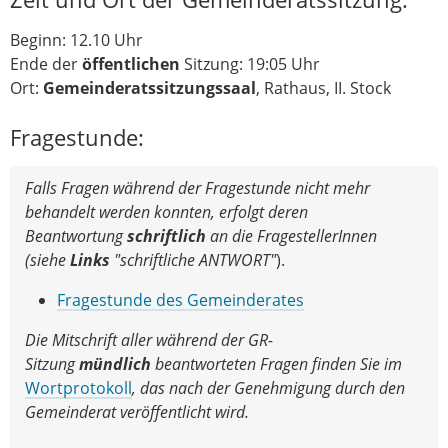
Beginn: 12.10 Uhr
Ende der
öffentlichen
Sitzung: 19:05 Uhr
Ort:
Gemeinderatssitzungssaal
, Rathaus, II. Stock
Fragestunde:
Falls Fragen während der Fragestunde nicht mehr
behandelt werden konnten, erfolgt deren
Beantwortung
schriftlich
an die FragestellerInnen
(
siehe
Links
"schriftliche ANTWORT"
).
Fragestunde des Gemeinderates
Die Mitschrift aller während der GR-
Sitzung
mündlich
beantworteten Fragen finden Sie im
Wortprotokoll
, das nach der Genehmigung durch den
Gemeinderat veröffentlicht wird.