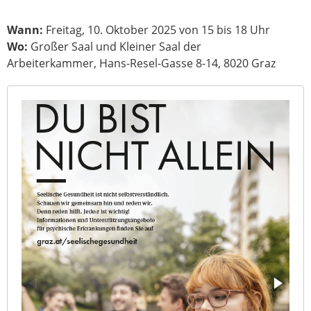
Wann:
Freitag, 10. Oktober 2025 von 15 bis 18 Uhr
Wo:
Großer Saal und Kleiner Saal der
Arbeiterkammer, Hans-Resel-Gasse 8-14, 8020 Graz