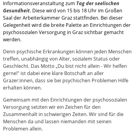
Informationsveranstaltung zum
Tag der seelischen
Gesundheit
. Diese wird von 15 bis 18 Uhr im Großen
Saal der Arbeiterkammer Graz stattfinden. Bei dieser
Gelegenheit wird die breite Palette an Einrichtungen der
psychosozialen Versorgung in Graz sichtbar gemacht
werden.
Denn psychische Erkrankungen können jeden Menschen
treffen, unabhängig von Alter, sozialem Status oder
Geschlecht. Das Motto „Du bist nicht allein - Wir helfen
gerne!" ist dabei eine klare Botschaft an aller
Grazer:innen, dass sie bei psychischen Problemen Hilfe
erhalten können.
Gemeinsam mit den Einrichtungen der psychosozialen
Versorgung setzten wir ein Zeichen für den
Zusammenhalt in schwierigen Zeiten. Wir sind für die
Menschen da und lassen niemanden mit seinen
Problemen allein.