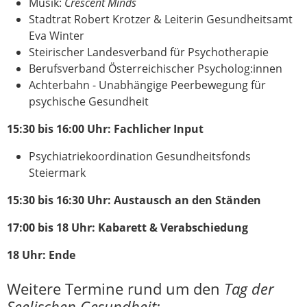
Musik:
Crescent Minds
Stadtrat Robert Krotzer & Leiterin Gesundheitsamt
Eva Winter
Steirischer Landesverband für Psychotherapie
Berufsverband Österreichischer Psycholog:innen
Achterbahn - Unabhängige Peerbewegung für
psychische Gesundheit
15:30 bis 16:00 Uhr: Fachlicher Input
Psychiatriekoordination Gesundheitsfonds
Steiermark
15:30 bis 16:30 Uhr: Austausch an den Ständen
17:00 bis 18 Uhr: Kabarett & Verabschiedung
18 Uhr: Ende
Weitere Termine rund um den
Tag der
Seelischen Gesundheit: