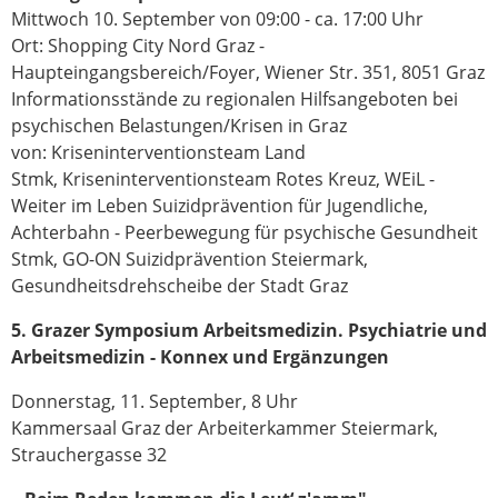
Mittwoch 10. September von 09:00 - ca. 17:00 Uhr
Ort: Shopping City Nord Graz -
Haupteingangsbereich/Foyer, Wiener Str. 351, 8051 Graz
Informationsstände zu regionalen Hilfsangeboten bei
psychischen Belastungen/Krisen in Graz
von: Kriseninterventionsteam Land
Stmk, Kriseninterventionsteam Rotes Kreuz, WEiL -
Weiter im Leben Suizidprävention für Jugendliche,
Achterbahn - Peerbewegung für psychische Gesundheit
Stmk, GO-ON Suizidprävention Steiermark,
Gesundheitsdrehscheibe der Stadt Graz
5. Grazer Symposium Arbeitsmedizin. Psychiatrie und
Arbeitsmedizin - Konnex und Ergänzungen
Donnerstag, 11. September, 8 Uhr
Kammersaal Graz der Arbeiterkammer Steiermark,
Strauchergasse 32