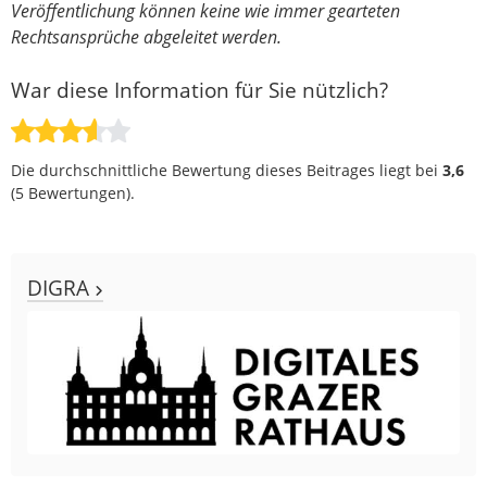
Veröffentlichung können keine wie immer gearteten
Rechtsansprüche abgeleitet werden.
War diese Information für Sie nützlich?
Die durchschnittliche Bewertung dieses Beitrages liegt bei
3,6
(
5
Bewertungen).
DIGRA