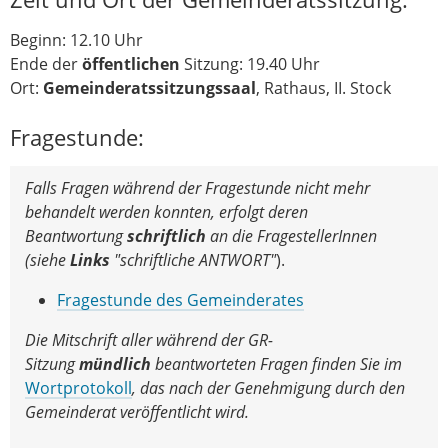
Beginn: 12.10 Uhr
Ende der
öffentlichen
Sitzung: 19.40 Uhr
Ort:
Gemeinderatssitzungssaal
, Rathaus, II. Stock
Fragestunde:
Falls Fragen während der Fragestunde nicht mehr
behandelt werden konnten, erfolgt deren
Beantwortung
schriftlich
an die FragestellerInnen
(
siehe
Links
"schriftliche ANTWORT"
).
Fragestunde des Gemeinderates
Die Mitschrift aller während der GR-
Sitzung
mündlich
beantworteten Fragen finden Sie im
Wortprotokoll
, das nach der Genehmigung durch den
Gemeinderat veröffentlicht wird.