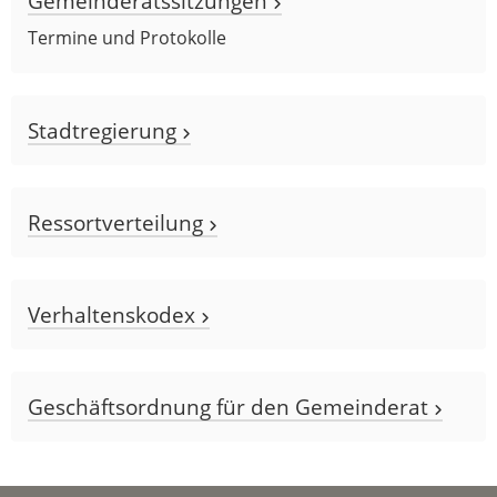
Gemeinderatssitzungen
Termine und Protokolle
Stadtregierung
Ressortverteilung
Verhaltenskodex
Geschäftsordnung für den Gemeinderat