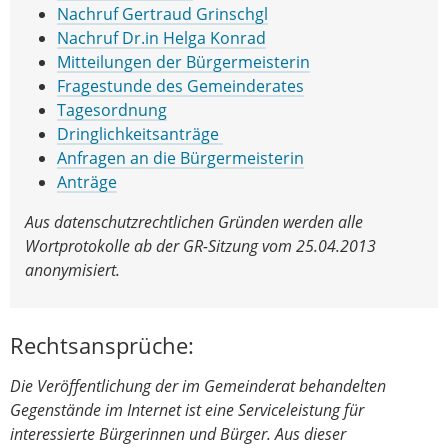
Nachruf Gertraud Grinschgl
Nachruf Dr.in Helga Konrad
Mitteilungen der Bürgermeisterin
Fragestunde des Gemeinderates
Tagesordnung
Dringlichkeitsanträge
Anfragen an die Bürgermeisterin
Anträge
Aus datenschutzrechtlichen Gründen werden alle
Wortprotokolle ab der GR-Sitzung vom 25.04.2013
anonymisiert.
Rechtsansprüche:
Die Veröffentlichung der im Gemeinderat behandelten
Gegenstände im Internet ist eine Serviceleistung für
interessierte Bürgerinnen und Bürger. Aus dieser