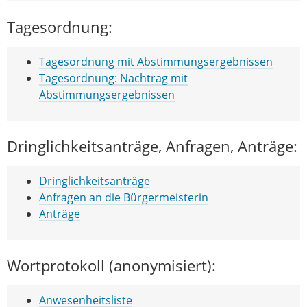
Tagesordnung:
Tagesordnung mit Abstimmungsergebnissen
Tagesordnung: Nachtrag mit
Abstimmungsergebnissen
Dringlichkeitsanträge, Anfragen, Anträge:
Dringlichkeitsanträge
Anfragen an die Bürgermeisterin
Anträge
Wortprotokoll (anonymisiert):
Anwesenheitsliste