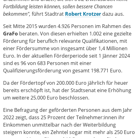
Fortbildung leisten können, sollen bessere Chancen
bekommen",
führt Stadtrat
Robert Krotzer
dazu aus.
Seit Mitte 2015 wurden 4.926 Personen im Rahmen des
GraFo
beraten. Von diesen erhielten 1.002 eine gezielte
Förderung für beruflich relevante Qualifikationen, mit
einer Fördersumme von insgesamt über 1,4 Millionen
Euro. In der aktuellen Förderperiode seit 1 Jänner 2024
sind es 96 von 683 Personen mit einer
Qualifizierungsförderung von gesamt 198.771 Euro.
Da der Fördertopf von 200.000 Euro jährlich für heuer
bereits erschöpft ist, hat der Stadtsenat eine Erhöhung
um weitere 25.000 Euro beschlossen.
Eine Befragung der geförderten Personen aus dem Jahr
2022 zeigt, dass 25 Prozent der Teilnehmer:innen ihr
Einkommen unmittelbar nach der Weiterbildung
steigern konnte, ein Zehntel sogar mit mehr als 250 Euro