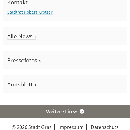
Kontakt
Stadtrat Robert Krotzer
Alle News
Pressefotos
Amtsblatt
Weitere Links
© 2026 Stadt Graz
Impressum
Datenschutz