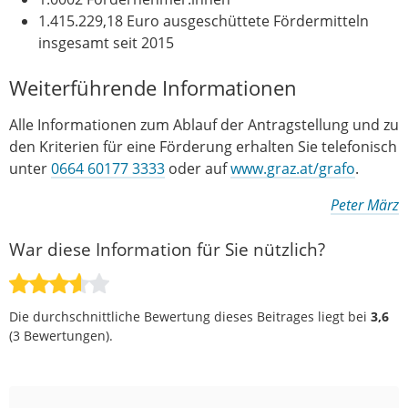
1.415.229,18 Euro ausgeschüttete Fördermitteln
insgesamt seit 2015
Weiterführende Informationen
Alle Informationen zum Ablauf der Antragstellung und zu
den Kriterien für eine Förderung erhalten Sie telefonisch
unter
0664 60177 3333
oder auf
www.graz.at/grafo
.
Peter März
War diese Information für Sie nützlich?
Die durchschnittliche Bewertung dieses Beitrages liegt bei
3,6
(
3
Bewertungen).