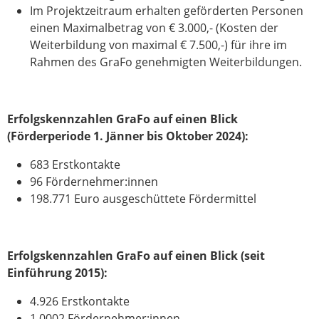
Im Projektzeitraum erhalten geförderten Personen
einen Maximalbetrag von € 3.000,- (Kosten der
Weiterbildung von maximal € 7.500,-) für ihre im
Rahmen des GraFo genehmigten Weiterbildungen.
Erfolgskennzahlen GraFo auf einen Blick
(Förderperiode 1. Jänner bis Oktober 2024):
683 Erstkontakte
96 Fördernehmer:innen
198.771 Euro ausgeschüttete Fördermittel
Erfolgskennzahlen GraFo auf einen Blick (seit
Einführung 2015):
4.926 Erstkontakte
1.0002 Fördernehmer:innen