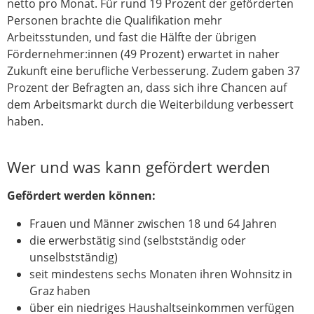
netto pro Monat. Für rund 19 Prozent der geförderten
Personen brachte die Qualifikation mehr
Arbeitsstunden, und fast die Hälfte der übrigen
Fördernehmer:innen (49 Prozent) erwartet in naher
Zukunft eine berufliche Verbesserung. Zudem gaben 37
Prozent der Befragten an, dass sich ihre Chancen auf
dem Arbeitsmarkt durch die Weiterbildung verbessert
haben.
Wer und was kann gefördert werden
Gefördert werden können:
Frauen und Männer zwischen 18 und 64 Jahren
die erwerbstätig sind (selbstständig oder
unselbstständig)
seit mindestens sechs Monaten ihren Wohnsitz in
Graz haben
über ein niedriges Haushaltseinkommen verfügen