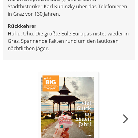
Stadthistoriker Karl Kubinzky über das Telefonieren
in Graz vor 130 Jahren.
Rückkehrer
Huhu, Uhu: Die größte Eule Europas nistet wieder in
Graz. Spannende Fakten rund um den lautlosen
nächtlichen Jäger.