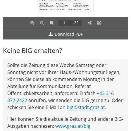
Download PDF
Keine BIG erhalten?
Sollte die Zeitung diese Woche Samstag oder
Sonntag nicht vor Ihrer Haus-/Wohnungstür liegen,
können Sie diese ab kommendem Montag in der
Abteilung für Kommunikation, Referat
Öffentlichkeitsarbeit, anfordern: Einfach
+43 316
872-2422
anrufen, wir senden die BIG gerne zu. Oder
schicken Sie eine E-Mail an
big@stadt.graz.at
.
Hier können Sie die aktuelle Zeitung und andere BIG-
Ausgaben nachlesen:
www.graz.at/big