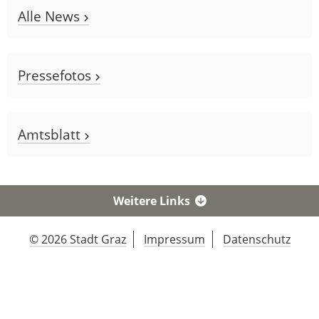
Alle News
Pressefotos
Amtsblatt
Weitere Links
© 2026 Stadt Graz
Impressum
Datenschutz