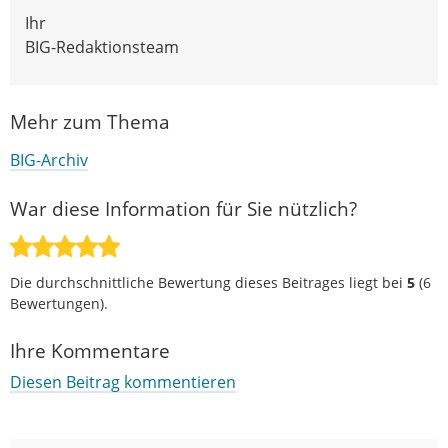
Ihr
BIG-Redaktionsteam
Mehr zum Thema
BIG-Archiv
War diese Information für Sie nützlich?
Die durchschnittliche Bewertung dieses Beitrages liegt bei
5
(
6
Bewertungen).
Ihre Kommentare
Diesen Beitrag kommentieren