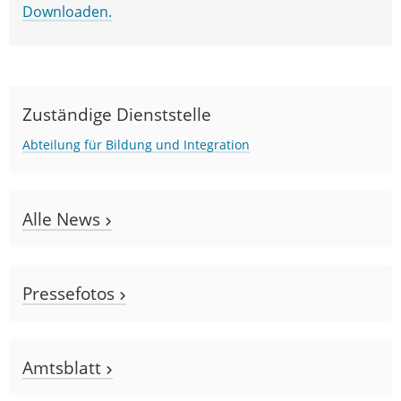
Downloaden.
Zuständige Dienststelle
Abteilung für Bildung und Integration
Alle News
Pressefotos
Amtsblatt