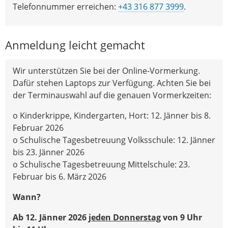
Telefonnummer erreichen:
+43 316 877 3999
.
Anmeldung leicht gemacht
Wir unterstützen Sie bei der Online-Vormerkung.
Dafür stehen Laptops zur Verfügung. Achten Sie bei
der Terminauswahl auf die genauen Vormerkzeiten:
o Kinderkrippe, Kindergarten, Hort: 12. Jänner bis 8.
Februar 2026
o Schulische Tagesbetreuung Volksschule: 12. Jänner
bis 23. Jänner 2026
o Schulische Tagesbetreuung Mittelschule: 23.
Februar bis 6. März 2026
Wann?
Ab 12. Jänner 2026
jeden Donnerstag
von 9 Uhr